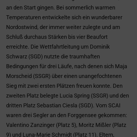
an den Start gingen. Bei sommerlich warmen
Temperaturen entwickelte sich ein wunderbarer
Nordostwind, der immer weiter zulegte und am
Schluß durchaus Stärken bis vier Beaufort
erreichte. Die Wettfahrtleitung um Dominik
Schwarz (SGD) nutzte die traumhaften
Bedingungen für drei Läufe, nach denen sich Maja
Morscheid (SSGR) über einen unangefochtenen
Sieg mit zwei ersten Plätzen freuen konnte. Den
zweiten Platz belegte Lucia Spring (SSGR) und den
dritten Platz Sebastian Ciesla (SGD). Vom SCAI
waren drei Segler an den Forggensee gekommen:
Valentino Zanzinger (Platz 5), Moritz Mißler (Platz
9) und Luna-Marie Schmidt (Platz 11). Eltern,