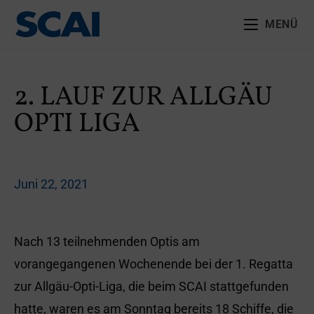
MENÜ
2. LAUF ZUR ALLGÄU
OPTI LIGA
Juni 22, 2021
Nach 13 teilnehmenden Optis am
vorangegangenen Wochenende bei der 1. Regatta
zur Allgäu-Opti-Liga, die beim SCAI stattgefunden
hatte, waren es am Sonntag bereits 18 Schiffe, die