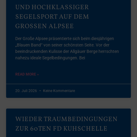
UND HOCHKLASSIGER
SEGELSPORT AUF DEM
GROSSEN ALPSEE
Der Große Alpsee präsentierte sich beim diesjährigen
„Blauen Band“ von seiner schönsten Seite. Vor der
beeindruckenden Kulisse der Allgäuer Berge herrschten
nahezu ideale Segelbedingungen. Bei
READ MORE »
20. Juli 2026
Keine Kommentare
WIEDER TRAUMBEDINGUNGEN
ZUR 60TEN FD KUHSCHELLE