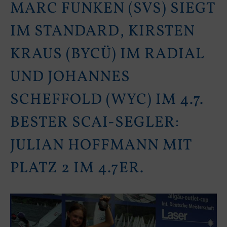
MARC FUNKEN (SVS) SIEGT
IM STANDARD, KIRSTEN
KRAUS (BYCÜ) IM RADIAL
UND JOHANNES
SCHEFFOLD (WYC) IM 4.7.
BESTER SCAI-SEGLER:
JULIAN HOFFMANN MIT
PLATZ 2 IM 4.7ER.