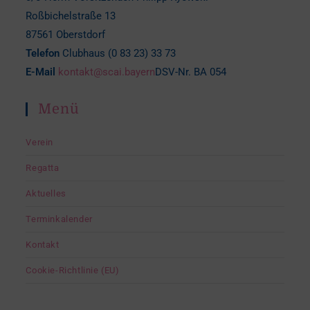
Roßbichelstraße 13
87561 Oberstdorf
Telefon
Clubhaus (0 83 23) 33 73
E-Mail
kontakt@scai.bayern
DSV-Nr. BA 054
Menü
Verein
Regatta
Aktuelles
Terminkalender
Kontakt
Cookie-Richtlinie (EU)