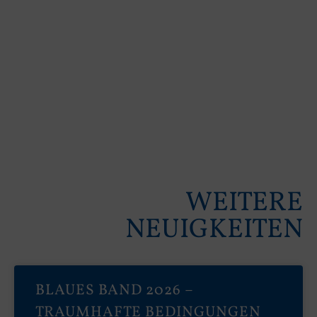
WEITERE
NEUIGKEITEN
BLAUES BAND 2026 –
TRAUMHAFTE BEDINGUNGEN