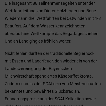
Die insgesamt 88 Teilnehmer segelten unter der
Wettfahrtleitung von Dieter Holzberger und Bene
Wiedemann drei Wettfahrten bei Ostwinden mit 1-3
Beaufort. Auf dem Wasser kennzeichneten
überaus faire Wettkämpfe das Regattageschehen.
Und an Land ging es fröhlich weiter.
Nicht fehlen durften der traditionelle Seglerhock
mit Essen und Lagerfeuer, den wieder ein von der
Landesvereinigung der Bayerischen
Milchwirtschaft spendiertes Käsebuffet krönte.
Zudem schmiss der SCAI sein von Meisterschaften
bekanntes und bewährtes Glücksrad an.
Erinnerungspreise aus der SCAI-Kollektion sowie