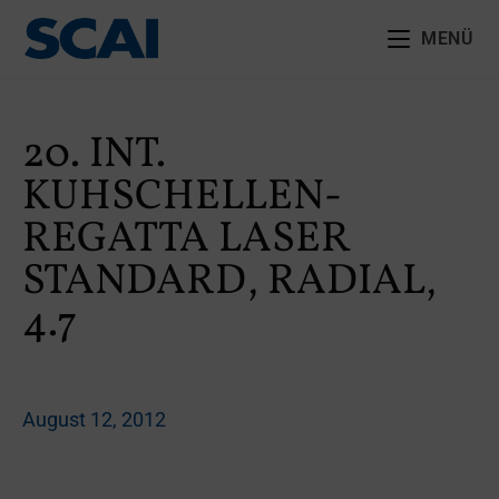
MENÜ
20. INT.
KUHSCHELLEN-
REGATTA LASER
STANDARD, RADIAL,
4.7
August 12, 2012