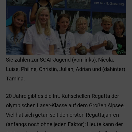
Sie zählen zur SCAI-Jugend (von links): Nicola,
Luise, Philine, Christin, Julian, Adrian und (dahinter)
Tamina.
20 Jahre gibt es die Int. Kuhschellen-Regatta der
olympischen Laser-Klasse auf dem Großen Alpsee.
Viel hat sich getan seit den ersten Regattajahren
(anfangs noch ohne jeden Faktor): Heute kann der