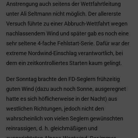
Anstrengung auch seitens der Wettfahrtleitung
unter Ali Seltmann nicht möglich. Der allererste
Versuch führte zu einer Abbruch-Wettfahrt wegen
nachlassendem Wind und später gab es noch eine
sehr seltene 4-fache Fehlstart-Serie. Dafür war der
extreme Nordwind-Einschlag verantwortlich, bei
dem ein zeitkontrolliertes Starten kaum gelingt.
Der Sonntag brachte den FD-Seglern frühzeitig
guten Wind (dazu auch noch Sonne, ausgeregnet
hatte es sich höflicherweise in der Nacht) aus
westlichen Richtungen, jedoch nicht den
wahrscheinlich von vielen Seglern gewünschten
reinrassigen, d. h. gleichmäßigen und