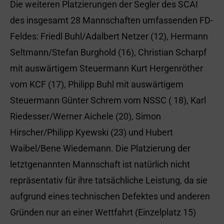
Die weiteren Platzierungen der Segler des SCAI
des insgesamt 28 Mannschaften umfassenden FD-
Feldes: Friedl Buhl/Adalbert Netzer (12), Hermann
Seltmann/Stefan Burghold (16), Christian Scharpf
mit auswärtigem Steuermann Kurt Hergenröther
vom KCF (17), Philipp Buhl mit auswärtigem
Steuermann Günter Schrem vom NSSC ( 18), Karl
Riedesser/Werner Aichele (20), Simon
Hirscher/Philipp Kyewski (23) und Hubert
Waibel/Bene Wiedemann. Die Platzierung der
letztgenannten Mannschaft ist natürlich nicht
repräsentativ für ihre tatsächliche Leistung, da sie
aufgrund eines technischen Defektes und anderen
Gründen nur an einer Wettfahrt (Einzelplatz 15)