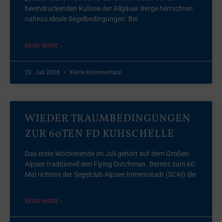
beeindruckenden Kulisse der Allgäuer Berge herrschten
nahezu ideale Segelbedingungen. Bei
READ MORE »
20. Juli 2026
Keine Kommentare
WIEDER TRAUMBEDINGUNGEN
ZUR 60TEN FD KUHSCHELLE
Das erste Wochenende im Juli gehört auf dem Großen
Alpsee traditionell den Flying Dutchman. Bereits zum 60.
Mal richtete der Segelclub Alpsee Immenstadt (SCAI) die
READ MORE »