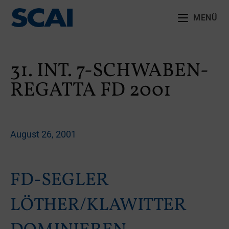
MENÜ
31. INT. 7-SCHWABEN-
REGATTA FD 2001
August 26, 2001
FD-SEGLER
LÖTHER/KLAWITTER