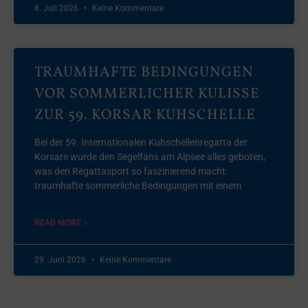
8. Juli 2026
Keine Kommentare
TRAUMHAFTE BEDINGUNGEN
VOR SOMMERLICHER KULISSE
ZUR 59. KORSAR KUHSCHELLE
Bei der 59. Internationalen Kuhschellenregatta der
Korsare wurde den Segelfans am Alpsee alles geboten,
was den Regattasport so faszinierend macht:
traumhafte sommerliche Bedingungen mit einem
READ MORE »
29. Juni 2026
Keine Kommentare