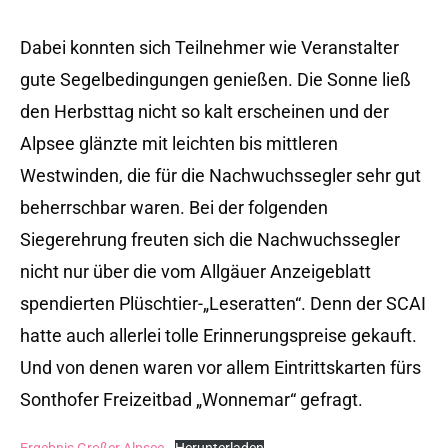
Dabei konnten sich Teilnehmer wie Veranstalter
gute Segelbedingungen genießen. Die Sonne ließ
den Herbsttag nicht so kalt erscheinen und der
Alpsee glänzte mit leichten bis mittleren
Westwinden, die für die Nachwuchssegler sehr gut
beherrschbar waren. Bei der folgenden
Siegerehrung freuten sich die Nachwuchssegler
nicht nur über die vom Allgäuer Anzeigeblatt
spendierten Plüschtier-„Leseratten“. Denn der SCAI
hatte auch allerlei tolle Erinnerungspreise gekauft.
Und von denen waren vor allem Eintrittskarten fürs
Sonthofer Freizeitbad „Wonnemar“ gefragt.