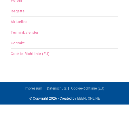
Verein
Regatta
Aktuelles
Terminkalender
Kontakt
Cookie-Richtlinie (EU)
Impressum
Datenschutz
Cookie-Richtlinie (EU)
© Copyright 2026 - Created by
EBERL ONLINE