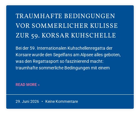
TRAUMHAFTE BEDINGUNGEN
VOR SOMMERLICHER KULISSE
ZUR 59. KORSAR KUHSCHELLE
Bei der 59. Internationalen Kuhschellenregatta der
Korsare wurde den Segelfans am Alpsee alles geboten,
was den Regattasport so faszinierend macht:
traumhafte sommerliche Bedingungen mit einem
READ MORE »
29. Juni 2026
Keine Kommentare