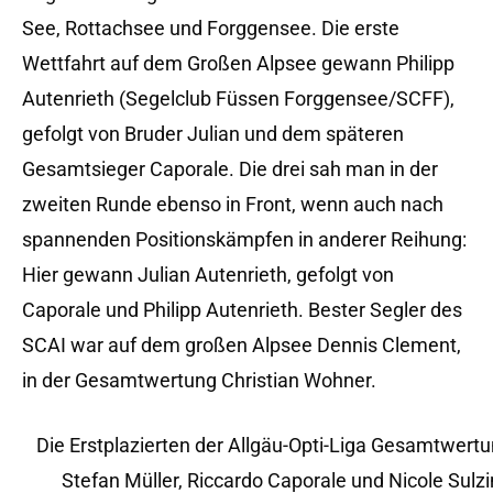
See, Rottachsee und Forggensee. Die erste
Wettfahrt auf dem Großen Alpsee gewann Philipp
Autenrieth (Segelclub Füssen Forggensee/SCFF),
gefolgt von Bruder Julian und dem späteren
Gesamtsieger Caporale. Die drei sah man in der
zweiten Runde ebenso in Front, wenn auch nach
spannenden Positionskämpfen in anderer Reihung:
Hier gewann Julian Autenrieth, gefolgt von
Caporale und Philipp Autenrieth. Bester Segler des
SCAI war auf dem großen Alpsee Dennis Clement,
in der Gesamtwertung Christian Wohner.
Die Erstplazierten der Allgäu-Opti-Liga Gesamtwertung
Stefan Müller, Riccardo Caporale und Nicole Sulzi