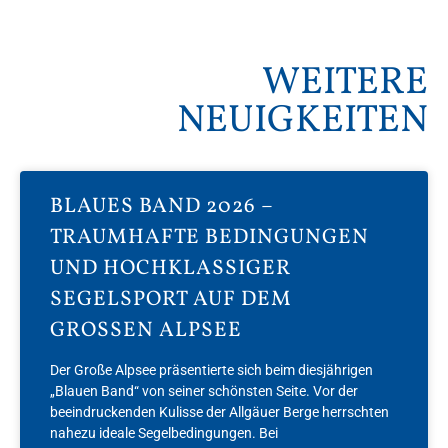
WEITERE
NEUIGKEITEN
BLAUES BAND 2026 –
TRAUMHAFTE BEDINGUNGEN
UND HOCHKLASSIGER
SEGELSPORT AUF DEM
GROSSEN ALPSEE
Der Große Alpsee präsentierte sich beim diesjährigen
„Blauen Band“ von seiner schönsten Seite. Vor der
beeindruckenden Kulisse der Allgäuer Berge herrschten
nahezu ideale Segelbedingungen. Bei