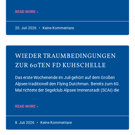
READ MORE »
20. Juli 2026
Keine Kommentare
WIEDER TRAUMBEDINGUNGEN
ZUR 60TEN FD KUHSCHELLE
Das erste Wochenende im Juli gehört auf dem Großen
Alpsee traditionell den Flying Dutchman. Bereits zum 60.
Mal richtete der Segelclub Alpsee Immenstadt (SCAI) die
READ MORE »
8. Juli 2026
Keine Kommentare