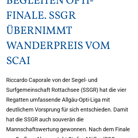
BEGLEITEN OPTI-
FINALE. SSGR
ÜBERNIMMT
WANDERPREIS VOM
SCAI
Riccardo Caporale von der Segel- und
Surfgemeinschaft Rottachsee (SSGR) hat die vier
Regatten umfassende Allgäu-Opti-Liga mit
deutlichem Vorsprung für sich entschieden. Damit
hat die SSGR auch souverän die
Mannschaftswertung gewonnen. Nach dem Finale