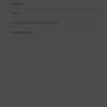
Regatta
Verein
verstorbene Vereinsmitglieder
Wanderpreise