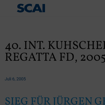
40. INT. KUHSCHE
REGATTA FD, 2005
Juli 6, 2005
SIEG FÜR JÜRGEN GR