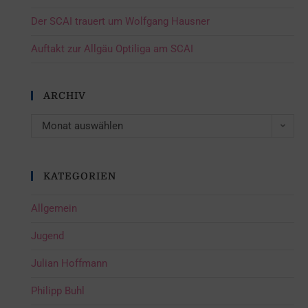
Der SCAI trauert um Wolfgang Hausner
Auftakt zur Allgäu Optiliga am SCAI
ARCHIV
Monat auswählen
KATEGORIEN
Allgemein
Jugend
Julian Hoffmann
Philipp Buhl