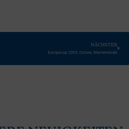
NÄCHSTER
Europacup 2005, Ostsee, Warnemünde