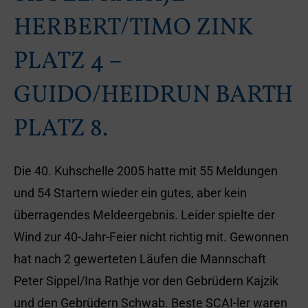
HERBERT/TIMO ZINK
PLATZ 4 –
GUIDO/HEIDRUN BARTH
PLATZ 8.
Die 40. Kuhschelle 2005 hatte mit 55 Meldungen
und 54 Startern wieder ein gutes, aber kein
überragendes Meldeergebnis. Leider spielte der
Wind zur 40-Jahr-Feier nicht richtig mit. Gewonnen
hat nach 2 gewerteten Läufen die Mannschaft
Peter Sippel/Ina Rathje vor den Gebrüdern Kajzik
und den Gebrüdern Schwab. Beste SCAI-ler waren