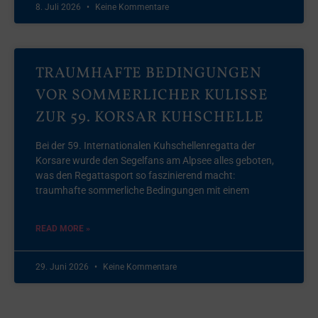
8. Juli 2026
Keine Kommentare
TRAUMHAFTE BEDINGUNGEN
VOR SOMMERLICHER KULISSE
ZUR 59. KORSAR KUHSCHELLE
Bei der 59. Internationalen Kuhschellenregatta der
Korsare wurde den Segelfans am Alpsee alles geboten,
was den Regattasport so faszinierend macht:
traumhafte sommerliche Bedingungen mit einem
READ MORE »
29. Juni 2026
Keine Kommentare