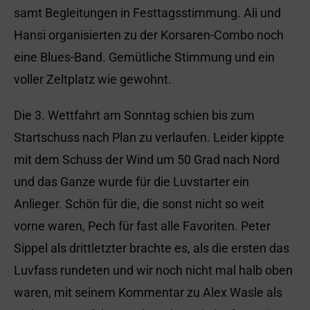
samt Begleitungen in Festtagsstimmung. Ali und
Hansi organisierten zu der Korsaren-Combo noch
eine Blues-Band. Gemütliche Stimmung und ein
voller Zeltplatz wie gewohnt.
Die 3. Wettfahrt am Sonntag schien bis zum
Startschuss nach Plan zu verlaufen. Leider kippte
mit dem Schuss der Wind um 50 Grad nach Nord
und das Ganze wurde für die Luvstarter ein
Anlieger. Schön für die, die sonst nicht so weit
vorne waren, Pech für fast alle Favoriten. Peter
Sippel als drittletzter brachte es, als die ersten das
Luvfass rundeten und wir noch nicht mal halb oben
waren, mit seinem Kommentar zu Alex Wasle als