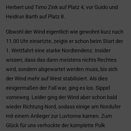
Herbert und Timo Zink auf Platz 4, vor Guido und
Heidrun Barth auf Platz 8.
Obwohl der Wind eigentlich wie gewohnt kurz nach
11.00 Uhr einsetzte, zeigte er schon beim Start der
1. Wettfahrt eine starke Nordtendenz. Insider
wissen, dass das dann meistens nichts Rechtes
wird, sondern abgewartet werden muss, bis sich
der Wind mehr auf West stabilisiert. Als dies
einigermaßen der Fall war, ging es los. Sippel
vorneweg. Leider ging der Wind aber schon bald
wieder Richtung Nord, sodass einige am Nordufer
mit einem Anlieger zur Luvtonne kamen. Zum
Glück für uns verhockte der komplette Pulk