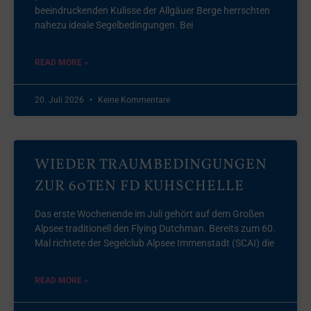
beeindruckenden Kulisse der Allgäuer Berge herrschten
nahezu ideale Segelbedingungen. Bei
READ MORE »
20. Juli 2026
Keine Kommentare
WIEDER TRAUMBEDINGUNGEN
ZUR 60TEN FD KUHSCHELLE
Das erste Wochenende im Juli gehört auf dem Großen
Alpsee traditionell den Flying Dutchman. Bereits zum 60.
Mal richtete der Segelclub Alpsee Immenstadt (SCAI) die
READ MORE »