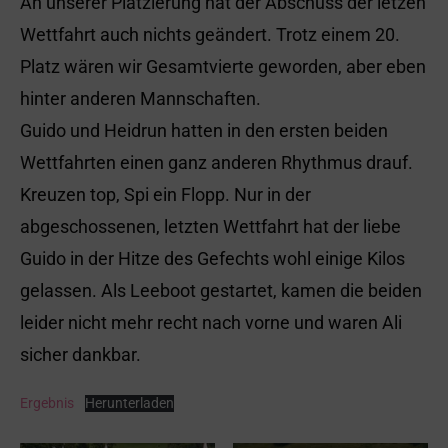
An unserer Platzierung hat der Abschuss der letzen
Wettfahrt auch nichts geändert. Trotz einem 20.
Platz wären wir Gesamtvierte geworden, aber eben
hinter anderen Mannschaften.
Guido und Heidrun hatten in den ersten beiden
Wettfahrten einen ganz anderen Rhythmus drauf.
Kreuzen top, Spi ein Flopp. Nur in der
abgeschossenen, letzten Wettfahrt hat der liebe
Guido in der Hitze des Gefechts wohl einige Kilos
gelassen. Als Leeboot gestartet, kamen die beiden
leider nicht mehr recht nach vorne und waren Ali
sicher dankbar.
Ergebnis
Herunterladen