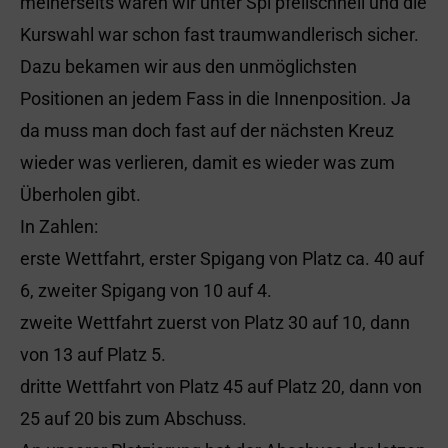
meinerseits waren wir unter Spi pfeilschnell und die
Kurswahl war schon fast traumwandlerisch sicher.
Dazu bekamen wir aus den unmöglichsten
Positionen an jedem Fass in die Innenposition. Ja
da muss man doch fast auf der nächsten Kreuz
wieder was verlieren, damit es wieder was zum
Überholen gibt.
In Zahlen:
erste Wettfahrt, erster Spigang von Platz ca. 40 auf
6, zweiter Spigang von 10 auf 4.
zweite Wettfahrt zuerst von Platz 30 auf 10, dann
von 13 auf Platz 5.
dritte Wettfahrt von Platz 45 auf Platz 20, dann von
25 auf 20 bis zum Abschuss.