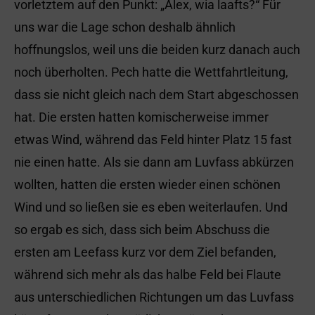
vorletztem auf den Punkt: „Alex, wia laafts?“ Für
uns war die Lage schon deshalb ähnlich
hoffnungslos, weil uns die beiden kurz danach auch
noch überholten. Pech hatte die Wettfahrtleitung,
dass sie nicht gleich nach dem Start abgeschossen
hat. Die ersten hatten komischerweise immer
etwas Wind, während das Feld hinter Platz 15 fast
nie einen hatte. Als sie dann am Luvfass abkürzen
wollten, hatten die ersten wieder einen schönen
Wind und so ließen sie es eben weiterlaufen. Und
so ergab es sich, dass sich beim Abschuss die
ersten am Leefass kurz vor dem Ziel befanden,
während sich mehr als das halbe Feld bei Flaute
aus unterschiedlichen Richtungen um das Luvfass