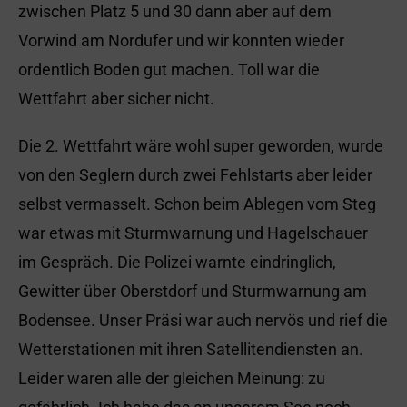
zwischen Platz 5 und 30 dann aber auf dem
Vorwind am Nordufer und wir konnten wieder
ordentlich Boden gut machen. Toll war die
Wettfahrt aber sicher nicht.
Die 2. Wettfahrt wäre wohl super geworden, wurde
von den Seglern durch zwei Fehlstarts aber leider
selbst vermasselt. Schon beim Ablegen vom Steg
war etwas mit Sturmwarnung und Hagelschauer
im Gespräch. Die Polizei warnte eindringlich,
Gewitter über Oberstdorf und Sturmwarnung am
Bodensee. Unser Präsi war auch nervös und rief die
Wetterstationen mit ihren Satellitendiensten an.
Leider waren alle der gleichen Meinung: zu