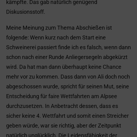
kämpfte. Das gab natürlich genügend
Diskusionsstoff.
Meine Meinung zum Thema Abschießen ist
folgende: Wenn kurz nach dem Start eine
Schweinerei passiert finde ich es falsch, wenn dann
schon nach einer Runde Anliegersegeln abgekürzt
wird. Da hat man dann überhaupt keine Chance
mehr vor zu kommen. Dass dann von Ali doch noch
abgeschossen wurde, spricht für seinen Mut, seine
Entscheidung für faire Wettfahrten am Alpsee
durchzusetzen. In Anbetracht dessen, dass es
sicher keine 4. Wettfahrt und somit einen Streicher
geben würde, war sie richtig, aber der Zeitpunkt
natürlich unglücklich. Die Leidensfähigkeit der