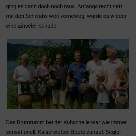
ging es dann doch noch raus. Anfangs recht nett
mit den Schwabs weit vorneweg, wurde es wieder
eine Zinselei, schade.
Das Drumrumm bei der Kuhschelle war wie immer
sensationell. Kaiserwetter, Boote zuhauf, Segler