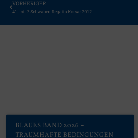
VORHERIGER
41. Int. 7-Schwaben-Regatta Korsar 2012
BLAUES BAND 2026 –
TRAUMHAFTE BEDINGUNGEN