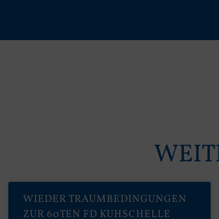
WEIT
WIEDER TRAUMBEDINGUNGEN
ZUR 60TEN FD KUHSCHELLE