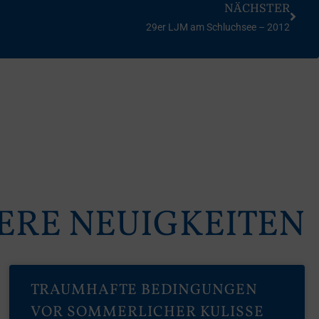
NÄCHSTER
29er LJM am Schluchsee – 2012
ERE NEUIGKEITEN
TRAUMHAFTE BEDINGUNGEN
VOR SOMMERLICHER KULISSE