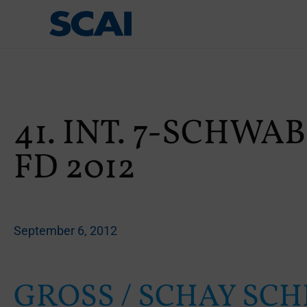
41. INT. 7-SCHW
FD 2012
September 6, 2012
GROSS / SCHAY SCHL