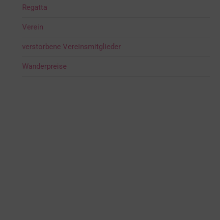
Regatta
Verein
verstorbene Vereinsmitglieder
Wanderpreise