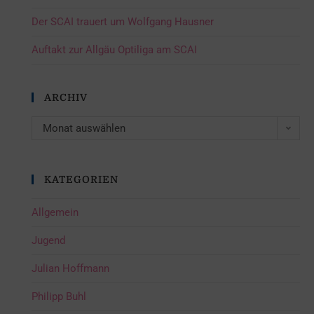
Der SCAI trauert um Wolfgang Hausner
Auftakt zur Allgäu Optiliga am SCAI
ARCHIV
Monat auswählen
KATEGORIEN
Allgemein
Jugend
Julian Hoffmann
Philipp Buhl