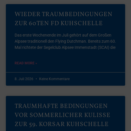
WIEDER TRAUMBEDINGUNGEN
ZUR 60TEN FD KUHSCHELLE
Das erste Wochenende im Juli gehört auf dem Großen
Alpsee traditionell den Flying Dutchman. Bereits zum 60.
Mal richtete der Segelclub Alpsee Immenstadt (SCAI) die
READ MORE »
8. Juli 2026
Keine Kommentare
TRAUMHAFTE BEDINGUNGEN
VOR SOMMERLICHER KULISSE
ZUR 59. KORSAR KUHSCHELLE