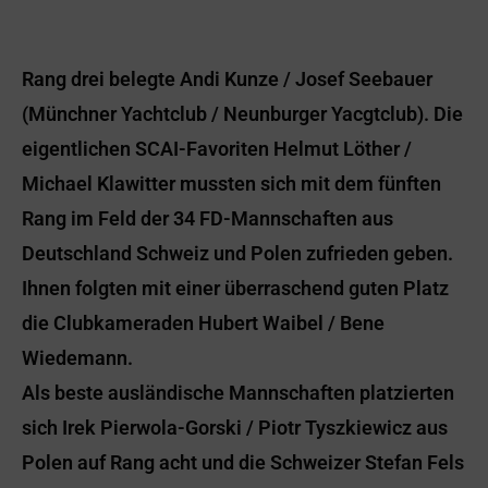
Rang drei belegte Andi Kunze / Josef Seebauer
(Münchner Yachtclub / Neunburger Yacgtclub). Die
eigentlichen SCAI-Favoriten Helmut Löther /
Michael Klawitter mussten sich mit dem fünften
Rang im Feld der 34 FD-Mannschaften aus
Deutschland Schweiz und Polen zufrieden geben.
Ihnen folgten mit einer überraschend guten Platz
die Clubkameraden Hubert Waibel / Bene
Wiedemann.
Als beste ausländische Mannschaften platzierten
sich Irek Pierwola-Gorski / Piotr Tyszkiewicz aus
Polen auf Rang acht und die Schweizer Stefan Fels