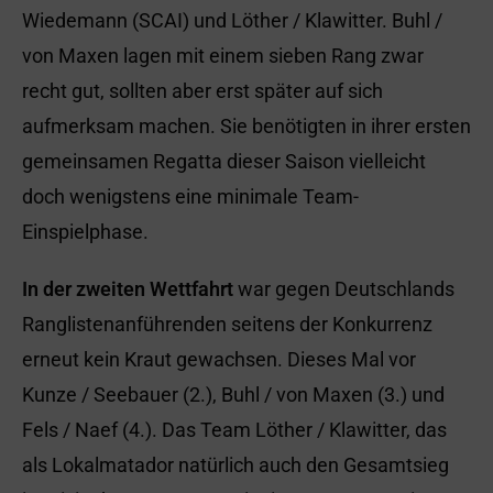
Wiedemann (SCAI) und Löther / Klawitter. Buhl /
von Maxen lagen mit einem sieben Rang zwar
recht gut, sollten aber erst später auf sich
aufmerksam machen. Sie benötigten in ihrer ersten
gemeinsamen Regatta dieser Saison vielleicht
doch wenigstens eine minimale Team-
Einspielphase.
In der zweiten Wettfahrt
war gegen Deutschlands
Ranglistenanführenden seitens der Konkurrenz
erneut kein Kraut gewachsen. Dieses Mal vor
Kunze / Seebauer (2.), Buhl / von Maxen (3.) und
Fels / Naef (4.). Das Team Löther / Klawitter, das
als Lokalmatador natürlich auch den Gesamtsieg