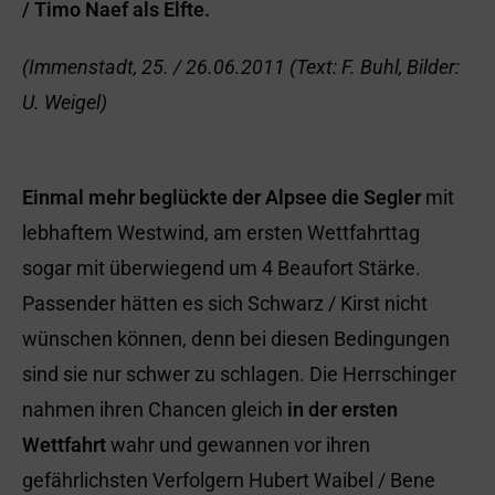
/ Timo Naef als Elfte.
(Immenstadt, 25. / 26.06.2011 (Text: F. Buhl, Bilder:
U. Weigel)
Einmal mehr beglückte der Alpsee die Segler
mit
lebhaftem Westwind, am ersten Wettfahrttag
sogar mit überwiegend um 4 Beaufort Stärke.
Passender hätten es sich Schwarz / Kirst nicht
wünschen können, denn bei diesen Bedingungen
sind sie nur schwer zu schlagen. Die Herrschinger
nahmen ihren Chancen gleich
in der ersten
Wettfahrt
wahr und gewannen vor ihren
gefährlichsten Verfolgern Hubert Waibel / Bene