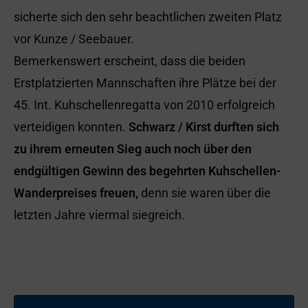
sicherte sich den sehr beachtlichen zweiten Platz
vor Kunze / Seebauer.
Bemerkenswert erscheint, dass die beiden
Erstplatzierten Mannschaften ihre Plätze bei der
45. Int. Kuhschellenregatta von 2010 erfolgreich
verteidigen konnten.
Schwarz / Kirst durften sich
zu ihrem erneuten Sieg auch noch über den
endgültigen Gewinn des begehrten Kuhschellen-
Wanderpreises freuen,
denn sie waren über die
letzten Jahre viermal siegreich.