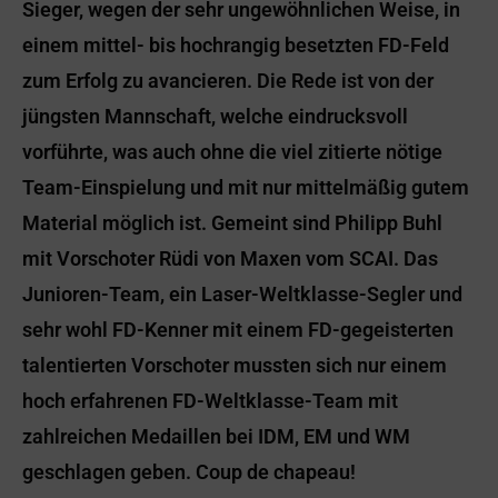
Sieger, wegen der sehr ungewöhnlichen Weise, in
einem mittel- bis hochrangig besetzten FD-Feld
zum Erfolg zu avancieren. Die Rede ist von der
jüngsten Mannschaft, welche eindrucksvoll
vorführte, was auch ohne die viel zitierte nötige
Team-Einspielung und mit nur mittelmäßig gutem
Material möglich ist. Gemeint sind Philipp Buhl
mit Vorschoter Rüdi von Maxen vom SCAI. Das
Junioren-Team, ein Laser-Weltklasse-Segler und
sehr wohl FD-Kenner mit einem FD-gegeisterten
talentierten Vorschoter mussten sich nur einem
hoch erfahrenen FD-Weltklasse-Team mit
zahlreichen Medaillen bei IDM, EM und WM
geschlagen geben. Coup de chapeau!