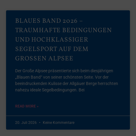
BLAUES BAND 2026 –
TRAUMHAFTE BEDINGUNGEN
UND HOCHKLASSIGER
SEGELSPORT AUF DEM
GROSSEN ALPSEE
Der Große Alpsee präsentierte sich beim diesjährigen
„Blauen Band“ von seiner schönsten Seite. Vor der
beeindruckenden Kulisse der Allgäuer Berge herrschten
nahezu ideale Segelbedingungen. Bei
READ MORE »
20. Juli 2026
Keine Kommentare