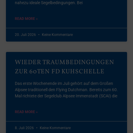
nahezu ideale Segelbedingungen. Bei
READ MORE »
20. Juli 2026
Keine Kommentare
WIEDER TRAUMBEDINGUNGEN
ZUR 60TEN FD KUHSCHELLE
Das erste Wochenende im Juli gehört auf dem Großen
Alpsee traditionell den Flying Dutchman. Bereits zum 60.
Mal richtete der Segelclub Alpsee Immenstadt (SCAI) die
READ MORE »
8. Juli 2026
Keine Kommentare