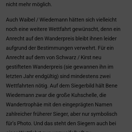
nicht mehr möglich.
Auch Waibel / Wiedemann hätten sich vielleicht
noch eine weitere Wettfahrt gewünscht, denn ein
Anrecht auf den Wanderpreis bleibt ihnen leider
aufgrund der Bestimmungen verwehrt. Für ein
Anrecht auf dem von Schwarz / Kirst neu
gestifteten Wanderpreis (sie gewannen ihn im
letzten Jahr endgültig) sind mindestens zwei
Wettfahrten nötig. Auf dem Siegerbild hält Bene
Wiedemann zwar die große Kuhschelle, die
Wandertrophäe mit den eingeprägten Namen
zahlreicher früherer Sieger, aber nur symbolisch
für’s Photo. Und das steht den Siegern auch bei