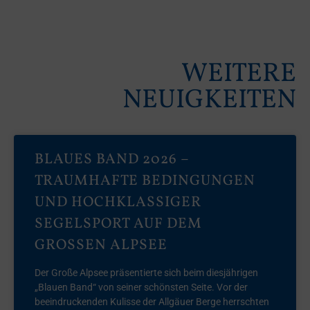
WEITERE
NEUIGKEITEN
BLAUES BAND 2026 –
TRAUMHAFTE BEDINGUNGEN
UND HOCHKLASSIGER
SEGELSPORT AUF DEM
GROSSEN ALPSEE
Der Große Alpsee präsentierte sich beim diesjährigen
„Blauen Band“ von seiner schönsten Seite. Vor der
beeindruckenden Kulisse der Allgäuer Berge herrschten