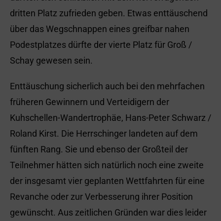
dritten Platz zufrieden geben. Etwas enttäuschend
über das Wegschnappen eines greifbar nahen
Podestplatzes dürfte der vierte Platz für Groß /
Schay gewesen sein.
Enttäuschung sicherlich auch bei den mehrfachen
früheren Gewinnern und Verteidigern der
Kuhschellen-Wandertrophäe, Hans-Peter Schwarz /
Roland Kirst. Die Herrschinger landeten auf dem
fünften Rang. Sie und ebenso der Großteil der
Teilnehmer hätten sich natürlich noch eine zweite
der insgesamt vier geplanten Wettfahrten für eine
Revanche oder zur Verbesserung ihrer Position
gewünscht. Aus zeitlichen Gründen war dies leider