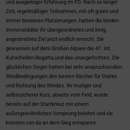
und ausgiebiger Erfahrung im FD. Nach so langer
Zeit, regelmäßiger Teilnahmen, mit oft guten und
immer besseren Platzierungen, hatten die beiden
Immenstädter ihr übergeordnetes und innig
angestrebtes Ziel jetzt endlich erreicht. Sie
gewannen auf dem Großen Alpsee die 47. Int.
Kuhschellen-Regatta,und das unangefochten. Die
glücklichen Sieger hatten bei sehr anspruchsvollen
Windbedingungen den besten Riecher für Stärke
und Richtung des Windes. Ihr mutiger und
selbstsicherer Kurs, abseits vom Feld, wurde
bereits auf der Startkreuz mit einem
außergewöhnlichen Vorsprung belohnt und sie
konnten von da an dem Sieg entspannt