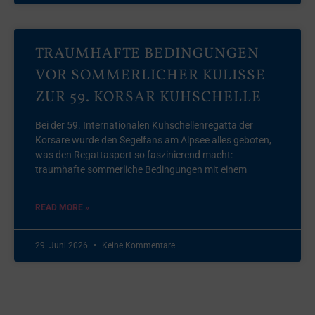
TRAUMHAFTE BEDINGUNGEN
VOR SOMMERLICHER KULISSE
ZUR 59. KORSAR KUHSCHELLE
Bei der 59. Internationalen Kuhschellenregatta der
Korsare wurde den Segelfans am Alpsee alles geboten,
was den Regattasport so faszinierend macht:
traumhafte sommerliche Bedingungen mit einem
READ MORE »
29. Juni 2026
Keine Kommentare