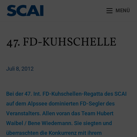
MENÜ
47. FD-KUHSCHELLE
Juli 8, 2012
Bei der 47. Int. FD-Kuhschellen-Regatta des SCAI
auf dem Alpssee dominierten FD-Segler des
Veranstalters. Allen voran das Team Hubert
Waibel / Bene Wiedemann. Sie siegten und
überraschten die Konkurrenz mit ihrem