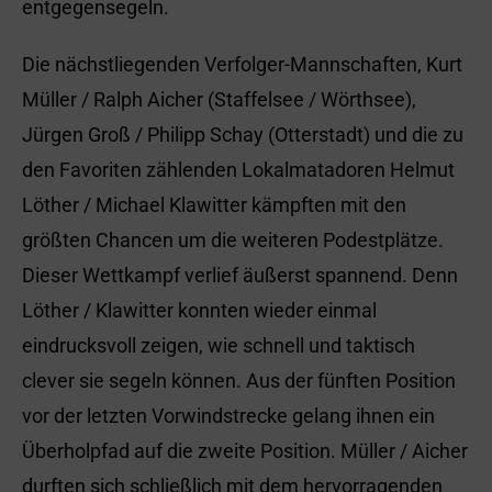
entgegensegeln.
Die nächstliegenden Verfolger-Mannschaften, Kurt
Müller / Ralph Aicher (Staffelsee / Wörthsee),
Jürgen Groß / Philipp Schay (Otterstadt) und die zu
den Favoriten zählenden Lokalmatadoren Helmut
Löther / Michael Klawitter kämpften mit den
größten Chancen um die weiteren Podestplätze.
Dieser Wettkampf verlief äußerst spannend. Denn
Löther / Klawitter konnten wieder einmal
eindrucksvoll zeigen, wie schnell und taktisch
clever sie segeln können. Aus der fünften Position
vor der letzten Vorwindstrecke gelang ihnen ein
Überholpfad auf die zweite Position. Müller / Aicher
durften sich schließlich mit dem hervorragenden