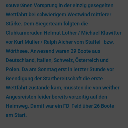
souveränen Vorsprung in der einzig gesegelten
Wettfahrt bei schwierigem Westwind mittlerer
Stärke. Dem Siegerteam folgten die
Clubkameraden Helmut Löther / Michael Klawitter
vor Kurt Müller / Ralph Aicher vom Staffel- bzw.
Wörthsee. Anwesend waren 29 Boote aus
Deutschland, Italien, Schweiz, Österreich und
Polen. Da am Sonntag erst in letzter Stunde vor
Beendigung der Startbereitschaft die erste
Wettfahrt zustande kam, mussten die von weither
Angesreisten leider bereits vorzeitig auf den
Heimweg. Damit war ein FD-Feld über 26 Boote
am Start.