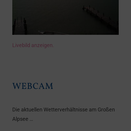
Livebild anzeigen.
WEBCAM
Die aktuellen Wetterverhältnisse am Großen
Alpsee …