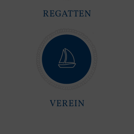
REGATTEN
VEREIN