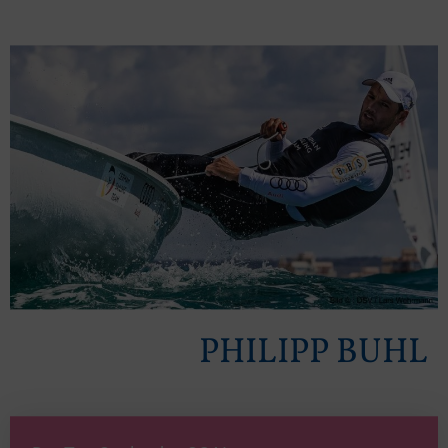
PHILIPP BUHL