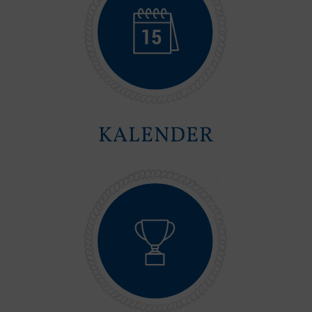
KALENDER