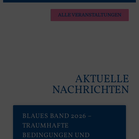
ALLE VERANSTALTUNGEN
AKTUELLE
NACHRICHTEN
BLAUES BAND 2026 –
TRAUMHAFTE
BEDINGUNGEN UND