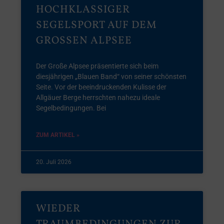
HOCHKLASSIGER
SEGELSPORT AUF DEM
GROSSEN ALPSEE
Der Große Alpsee präsentierte sich beim
diesjährigen „Blauen Band“ von seiner schönsten
Seite. Vor der beeindruckenden Kulisse der
Allgäuer Berge herrschten nahezu ideale
Segelbedingungen. Bei
ZUM ARTIKEL »
20. Juli 2026
WIEDER