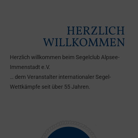
HERZLICH
WILLKOMMEN
Herzlich willkommen beim Segelclub Alpsee-
Immenstadt e.V.
… dem Veranstalter internationaler Segel-
Wettkämpfe seit über 55 Jahren.