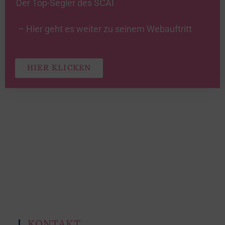
Der Top-Segler des SCAI
– Hier geht es weiter zu seinem Webauftritt
HIER KLICKEN
KONTAKT