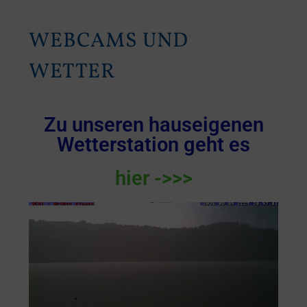
WEBCAMS UND
WETTER
Zu unseren hauseigenen
Wetterstation geht es
hier ->>>