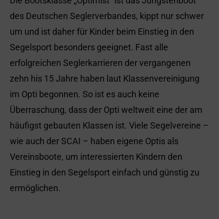
Die Bootsklasse „Optimist“ ist das Jüngstenboot
des Deutschen Seglerverbandes, kippt nur schwer
um und ist daher für Kinder beim Einstieg in den
Segelsport besonders geeignet. Fast alle
erfolgreichen Seglerkarrieren der vergangenen
zehn his 15 Jahre haben laut Klassenvereinigung
im Opti begonnen. So ist es auch keine
Überraschung, dass der Opti weltweit eine der am
häufigst gebauten Klassen ist. Viele Segelvereine –
wie auch der SCAI – haben eigene Optis als
Vereinsboote, um interessierten Kindern den
Einstieg in den Segelsport einfach und günstig zu
ermöglichen.