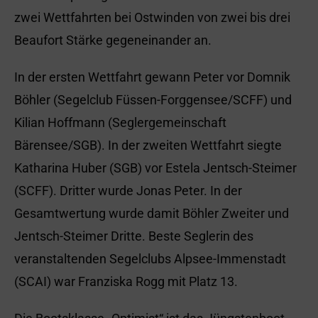
zwei Wettfahrten bei Ostwinden von zwei bis drei
Beaufort Stärke gegeneinander an.
In der ersten Wettfahrt gewann Peter vor Domnik
Böhler (Segelclub Füssen-Forggensee/SCFF) und
Kilian Hoffmann (Seglergemeinschaft
Bärensee/SGB). In der zweiten Wettfahrt siegte
Katharina Huber (SGB) vor Estela Jentsch-Steimer
(SCFF). Dritter wurde Jonas Peter. In der
Gesamtwertung wurde damit Böhler Zweiter und
Jentsch-Steimer Dritte. Beste Seglerin des
veranstaltenden Segelclubs Alpsee-Immenstadt
(SCAI) war Franziska Rogg mit Platz 13.