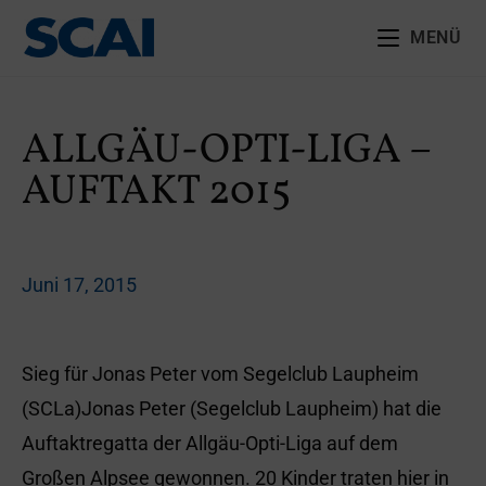
MENÜ
ALLGÄU-OPTI-LIGA –
AUFTAKT 2015
Juni 17, 2015
Sieg für Jonas Peter vom Segelclub Laupheim
(SCLa)Jonas Peter (Segelclub Laupheim) hat die
Auftaktregatta der Allgäu-Opti-Liga auf dem
Großen Alpsee gewonnen. 20 Kinder traten hier in