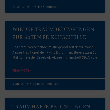
20. Juli 2026
Keine Kommentare
WIEDER TRAUMBEDINGUNGEN
ZUR 60TEN FD KUHSCHELLE
Das erste Wochenende im Juli gehört auf dem Großen
Alpsee traditionell den Flying Dutchman. Bereits zum 60.
Mal richtete der Segelclub Alpsee Immenstadt (SCAI) die
READ MORE »
8. Juli 2026
Keine Kommentare
TRAUMHAFTE BEDINGUNGEN