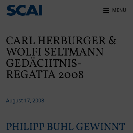
MENÜ
CARL HERBURGER &
WOLFI SELTMANN
GEDÄCHTNIS-
REGATTA 2008
August 17, 2008
PHILIPP BUHL GEWINNT