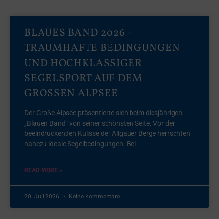
BLAUES BAND 2026 –
TRAUMHAFTE BEDINGUNGEN
UND HOCHKLASSIGER
SEGELSPORT AUF DEM
GROSSEN ALPSEE
Der Große Alpsee präsentierte sich beim diesjährigen
„Blauen Band“ von seiner schönsten Seite. Vor der
beeindruckenden Kulisse der Allgäuer Berge herrschten
nahezu ideale Segelbedingungen. Bei
READ MORE »
20. Juli 2026
Keine Kommentare