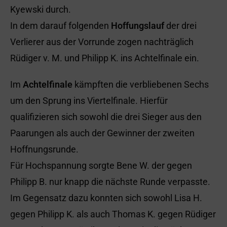
Kyewski durch.
In dem darauf folgenden
Hoffungslauf
der drei
Verlierer aus der Vorrunde zogen nachträglich
Rüdiger v. M. und Philipp K. ins Achtelfinale ein.
Im
Achtelfinale
kämpften die verbliebenen Sechs
um den Sprung ins Viertelfinale. Hierfür
qualifizieren sich sowohl die drei Sieger aus den
Paarungen als auch der Gewinner der zweiten
Hoffnungsrunde.
Für Hochspannung sorgte Bene W. der gegen
Philipp B. nur knapp die nächste Runde verpasste.
Im Gegensatz dazu konnten sich sowohl Lisa H.
gegen Philipp K. als auch Thomas K. gegen Rüdiger