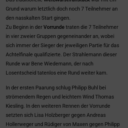
Grund warum letztlich doch noch 7 Teilnehmer an
den nasskalten Start gingen.
Zu Beginn in der
Vorrunde
traten die 7 Teilnehmer
in vier zweier Gruppen gegeneinander an, wobei
sich immer der Sieger der jeweiligen Partie für das
Achtelfinale qualifizierte. Der Strahlemann dieser
Runde war Bene Wiedemann, der nach
Losentscheid tatenlos eine Rund weiter kam.
In der ersten Paarung schlug Philipp Buhl bei
strömendem Regen und leichtem Wind Thomas
Kiesling. In den weiteren Rennen der Vorrunde
setzten sich Lisa Holzberger gegen Andreas
Hollerweger und Rüdiger von Maxen gegen Philipp