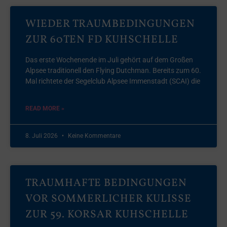
WIEDER TRAUMBEDINGUNGEN
ZUR 60TEN FD KUHSCHELLE
Das erste Wochenende im Juli gehört auf dem Großen
Alpsee traditionell den Flying Dutchman. Bereits zum 60.
Mal richtete der Segelclub Alpsee Immenstadt (SCAI) die
READ MORE »
8. Juli 2026
Keine Kommentare
TRAUMHAFTE BEDINGUNGEN
VOR SOMMERLICHER KULISSE
ZUR 59. KORSAR KUHSCHELLE