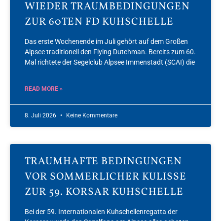
WIEDER TRAUMBEDINGUNGEN
ZUR 60TEN FD KUHSCHELLE
Das erste Wochenende im Juli gehört auf dem Großen
Alpsee traditionell den Flying Dutchman. Bereits zum 60.
Mal richtete der Segelclub Alpsee Immenstadt (SCAI) die
READ MORE »
8. Juli 2026
Keine Kommentare
TRAUMHAFTE BEDINGUNGEN
VOR SOMMERLICHER KULISSE
ZUR 59. KORSAR KUHSCHELLE
Bei der 59. Internationalen Kuhschellenregatta der