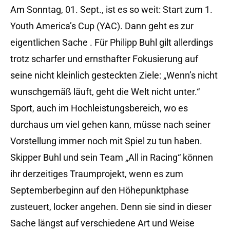
Am Sonntag, 01. Sept., ist es so weit: Start zum 1.
Youth America’s Cup (YAC). Dann geht es zur
eigentlichen Sache . Für Philipp Buhl gilt allerdings
trotz scharfer und ernsthafter Fokusierung auf
seine nicht kleinlich gesteckten Ziele: „Wenn’s nicht
wunschgemäß läuft, geht die Welt nicht unter.“
Sport, auch im Hochleistungsbereich, wo es
durchaus um viel gehen kann, müsse nach seiner
Vorstellung immer noch mit Spiel zu tun haben.
Skipper Buhl und sein Team „All in Racing“ können
ihr derzeitiges Traumprojekt, wenn es zum
Septemberbeginn auf den Höhepunktphase
zusteuert, locker angehen. Denn sie sind in dieser
Sache längst auf verschiedene Art und Weise