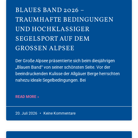
BLAUES BAND 2026 –
TRAUMHAFTE BEDINGUNGEN
UND HOCHKLASSIGER
SEGELSPORT AUF DEM
GROSSEN ALPSEE
Der Große Alpsee präsentierte sich beim diesjährigen
„Blauen Band“ von seiner schönsten Seite. Vor der
beeindruckenden Kulisse der Allgäuer Berge herrschten
nahezu ideale Segelbedingungen. Bei
READ MORE »
20. Juli 2026
Keine Kommentare