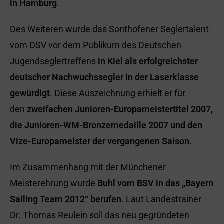
in Hamburg
.
Des Weiteren wurde das Sonthofener Seglertalent
vom DSV vor dem Publikum des Deutschen
Jugendseglertreffens
in Kiel als erfolgreichster
deutscher Nachwuchssegler in der Laserklasse
gewürdigt
. Diese Auszeichnung erhielt er für
den
zweifachen Junioren-Europameistertitel 2007,
die Junioren-WM-Bronzemedaille 2007 und den
Vize-Europameister der vergangenen Saison.
Im Zusammenhang mit der Münchener
Meisterehrung wurde
Buhl vom BSV in das „Bayern
Sailing Team 2012“ berufen
. Laut Landestrainer
Dr. Thomas Reulein soll das neu gegründeten