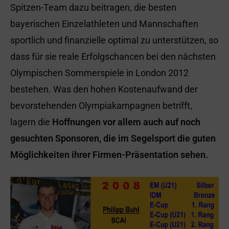
Spitzen-Team dazu beitragen, die besten
bayerischen Einzelathleten und Mannschaften
sportlich und finanzielle optimal zu unterstützen, so
dass für sie reale Erfolgschancen bei den nächsten
Olympischen Sommerspiele in London 2012
bestehen. Was den hohen Kostenaufwand der
bevorstehenden Olympiakampagnen betrifft,
lagern die
Hoffnungen vor allem auch auf noch
gesuchten Sponsoren, die im Segelsport die guten
Möglichkeiten ihrer Firmen-Präsentation sehen.