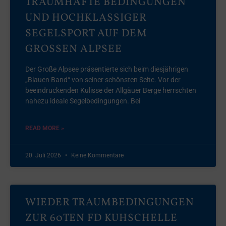
TRAUMHAFTE BEDINGUNGEN
UND HOCHKLASSIGER
SEGELSPORT AUF DEM
GROSSEN ALPSEE
Der Große Alpsee präsentierte sich beim diesjährigen
„Blauen Band“ von seiner schönsten Seite. Vor der
beeindruckenden Kulisse der Allgäuer Berge herrschten
nahezu ideale Segelbedingungen. Bei
READ MORE »
20. Juli 2026
Keine Kommentare
WIEDER TRAUMBEDINGUNGEN
ZUR 60TEN FD KUHSCHELLE