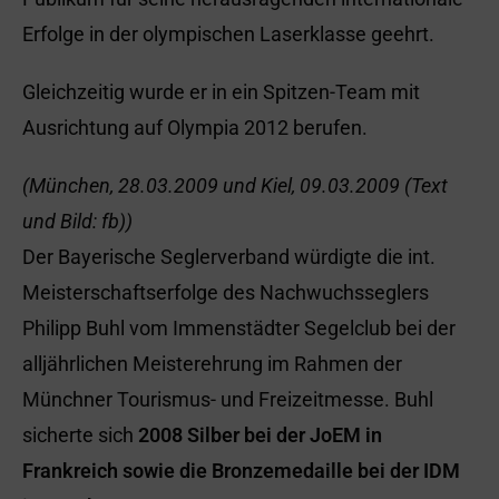
Erfolge in der olympischen Laserklasse geehrt.
Gleichzeitig wurde er in ein Spitzen-Team mit
Ausrichtung auf Olympia 2012 berufen.
(München, 28.03.2009 und Kiel, 09.03.2009 (Text
und Bild: fb))
Der Bayerische Seglerverband würdigte die int.
Meisterschaftserfolge des Nachwuchsseglers
Philipp Buhl vom Immenstädter Segelclub bei der
alljährlichen Meisterehrung im Rahmen der
Münchner Tourismus- und Freizeitmesse. Buhl
sicherte sich
2008 Silber bei der JoEM in
Frankreich sowie die Bronzemedaille bei der IDM