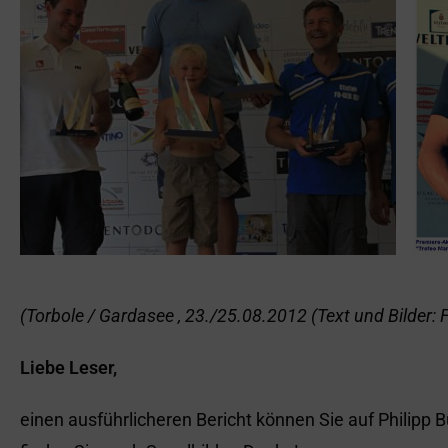
(Torbole / Gardasee , 23./25.08.2012 (Text und Bilder: F
Liebe Leser,
einen ausführlicheren Bericht können Sie auf Philipp