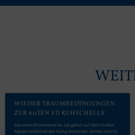
WEIT
WIEDER TRAUMBEDINGUNGEN
ZUR 60TEN FD KUHSCHELLE
Das erste Wochenende im Juli gehört auf dem Großen
Alpsee traditionell den Flying Dutchman. Bereits zum 60.