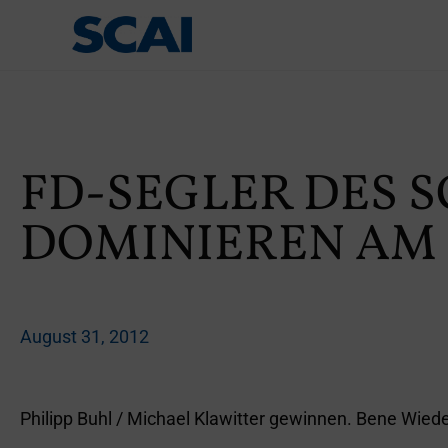
FD-SEGLER DES S
DOMINIEREN AM
August 31, 2012
Philipp Buhl / Michael Klawitter gewinnen. Bene Wied