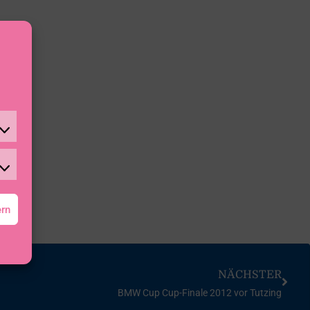
ern
NÄCHSTER
BMW Cup Cup-Finale 2012 vor Tutzing