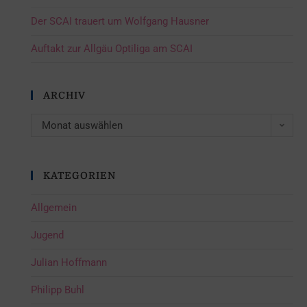
Der SCAI trauert um Wolfgang Hausner
Auftakt zur Allgäu Optiliga am SCAI
ARCHIV
Monat auswählen
KATEGORIEN
Allgemein
Jugend
Julian Hoffmann
Philipp Buhl