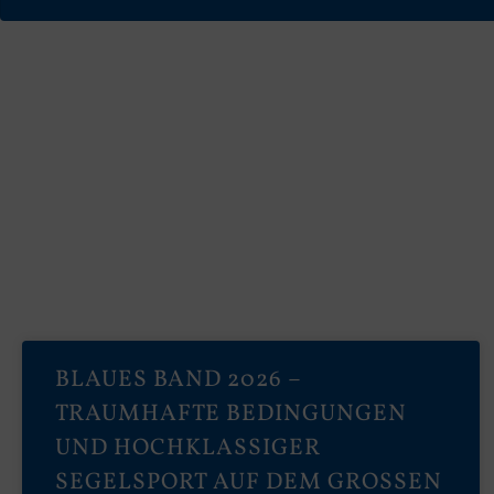
BLAUES BAND 2026 –
TRAUMHAFTE BEDINGUNGEN
UND HOCHKLASSIGER
SEGELSPORT AUF DEM GROSSEN A