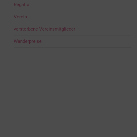
Regatta
Verein
verstorbene Vereinsmitglieder
Wanderpreise