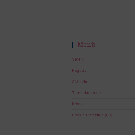
Menü
Verein
Regatta
Aktuelles
Terminkalender
Kontakt
Cookie-Richtlinie (EU)