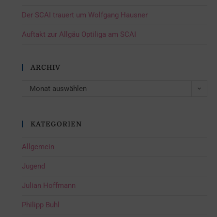
Der SCAI trauert um Wolfgang Hausner
Auftakt zur Allgäu Optiliga am SCAI
ARCHIV
Monat auswählen
KATEGORIEN
Allgemein
Jugend
Julian Hoffmann
Philipp Buhl