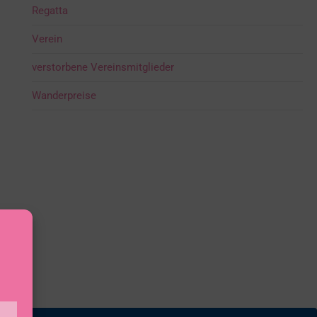
Regatta
Verein
verstorbene Vereinsmitglieder
Wanderpreise