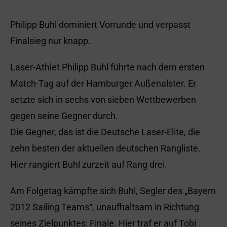
Philipp Buhl dominiert Vorrunde und verpasst
Finalsieg nur knapp.
Laser-Athlet Philipp Buhl führte nach dem ersten
Match-Tag auf der Hamburger Außenalster. Er
setzte sich in sechs von sieben Wettbewerben
gegen seine Gegner durch.
Die Gegner, das ist die Deutsche Laser-Elite, die
zehn besten der aktuellen deutschen Rangliste.
Hier rangiert Buhl zurzeit auf Rang drei.
Am Folgetag kämpfte sich Buhl, Segler des „Bayern
2012 Sailing Teams“, unaufhaltsam in Richtung
seines Zielpunktes: Finale. Hier traf er auf Tobi