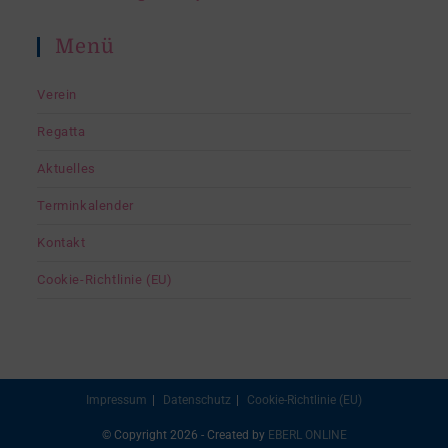
Menü
Verein
Regatta
Aktuelles
Terminkalender
Kontakt
Cookie-Richtlinie (EU)
Impressum
Datenschutz
Cookie-Richtlinie (EU)
© Copyright 2026 - Created by
EBERL ONLINE