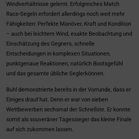
Windverhältnisse gelernt. Erfolgreiches Match
Race-Segeln erfordert allerdings noch weit mehr
Fähigkeiten: Perfekte Manöver, Kraft und Kondition
– auch bei leichtem Wind, exakte Beobachtung und
Einschätzung des Gegners, schnelle
Entscheidungen in komplexen Situationen,
punktgenaue Reaktionen, natürlich Bootsgefühl
und das gesamte übliche Seglerkönnen.
Buhl demonstrierte bereits in der Vorrunde, dass er
Einiges drauf hat. Denn er war von sieben
Wettbewerben sechsmal der Schnellste. Er konnte
somit als souveräner Tagessieger das kleine Finale
auf sich zukommen lassen.