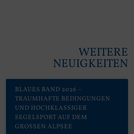
WEITERE
NEUIGKEITEN
BLAUES BAND 2026 –
TRAUMHAFTE BEDINGUNGEN
UND HOCHKLASSIGER
SEGELSPORT AUF DEM
GROSSEN ALPSEE