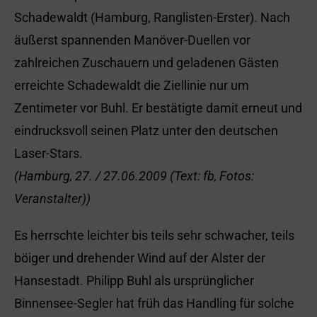
Schadewaldt (Hamburg, Ranglisten-Erster). Nach
äußerst spannenden Manöver-Duellen vor
zahlreichen Zuschauern und geladenen Gästen
erreichte Schadewaldt die Ziellinie nur um
Zentimeter vor Buhl. Er bestätigte damit erneut und
eindrucksvoll seinen Platz unter den deutschen
Laser-Stars.
(Hamburg, 27. / 27.06.2009 (Text: fb, Fotos:
Veranstalter))
Es herrschte leichter bis teils sehr schwacher, teils
böiger und drehender Wind auf der Alster der
Hansestadt. Philipp Buhl als ursprünglicher
Binnensee-Segler hat früh das Handling für solche