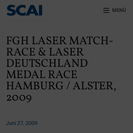
MENÜ
FGH LASER MATCH-
RACE & LASER
DEUTSCHLAND
MEDAL RACE
HAMBURG / ALSTER,
2009
Juni 27, 2009