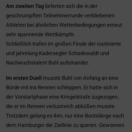
Am zweiten Tag
lieferten sich die in der
geschrumpften Teilnehmerrunde verbliebenen
Athleten bei ähnlichen Wetterbedingungen erneut
sehr spannende Wettkämpfe.
Schließlich trafen im großen Finale der routinierte
und jahrelang Kadersegler Schadewaldt und
Nachwuchstalent Buhl aufeinander.
Im ersten Duell
musste Buhl von Anfang an eine
Bürde mit ins Rennen schleppen. Er hatte sich in
der Vorstartphase eine Kringelstrafe zugezogen,
die er im Rennen verlustreich abbüßen musste.
Trotzdem gelang es ihm, nur eine Bootslänge nach
dem Hamburger die Ziellinie zu queren. Gewonnen