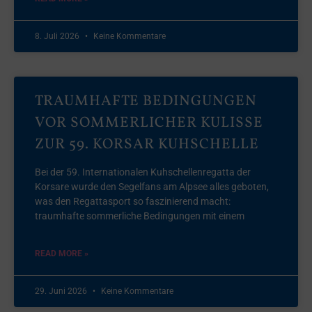
8. Juli 2026
Keine Kommentare
TRAUMHAFTE BEDINGUNGEN
VOR SOMMERLICHER KULISSE
ZUR 59. KORSAR KUHSCHELLE
Bei der 59. Internationalen Kuhschellenregatta der
Korsare wurde den Segelfans am Alpsee alles geboten,
was den Regattasport so faszinierend macht:
traumhafte sommerliche Bedingungen mit einem
READ MORE »
29. Juni 2026
Keine Kommentare