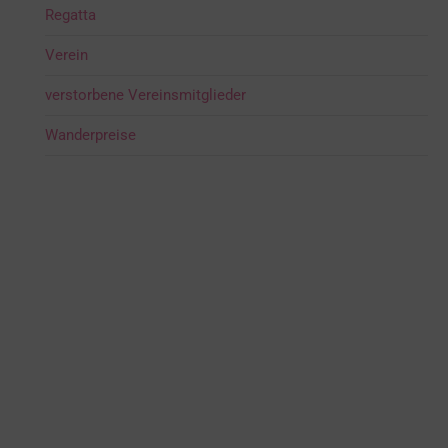
Regatta
Verein
verstorbene Vereinsmitglieder
Wanderpreise