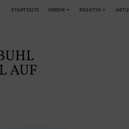
STARTSEITE
VEREIN
REGATTA
AKTU
BUHL
L AUF