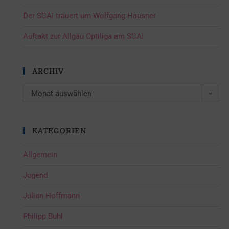
Der SCAI trauert um Wolfgang Hausner
Auftakt zur Allgäu Optiliga am SCAI
ARCHIV
Monat auswählen
KATEGORIEN
Allgemein
Jugend
Julian Hoffmann
Philipp Buhl