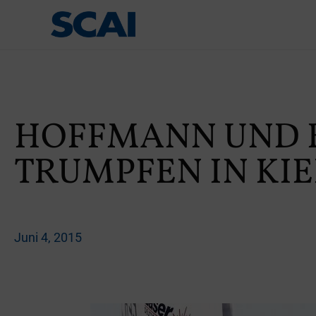
HOFFMANN UND 
TRUMPFEN IN KIE
Juni 4, 2015