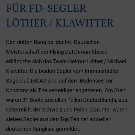
FÜR FD-SEGLER
LÖTHER / KLAWITTER
Den dritten Rang bei der Int. Deutschen
Meisterschaft der Flying Dutchman-Klasse
erkämpfte sich das Team Helmut Löther / Michael
Klawitter. Die beiden Segler vom Immenstädter
Segelclub (SCAI) sind auf dem Bodensee vor
Konstanz als Titelverteidiger angetreten. Am Start
waren 31 Boote aus allen Teilen Deutschlands, aus
Österreich, der Schweiz und Polen. Darunter waren
sieben Segler aus den Top Ten der aktuellen
deutschen Rangliste gemeldet.