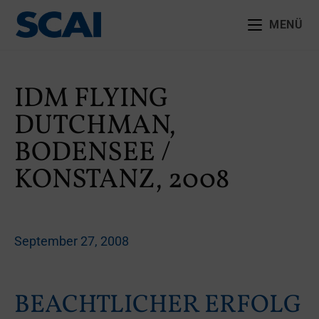
MENÜ
IDM FLYING
DUTCHMAN,
BODENSEE /
KONSTANZ, 2008
September 27, 2008
BEACHTLICHER ERFOLG