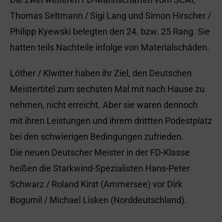
Thomas Seltmann / Sigi Lang und Simon Hirscher /
Philipp Kyewski belegten den 24. bzw. 25 Rang. Sie
hatten teils Nachteile infolge von Materialschäden.
Löther / Klwitter haben ihr Ziel, den Deutschen
Meistertitel zum sechsten Mal mit nach Hause zu
nehmen, nicht erreicht. Aber sie waren dennoch
mit ihren Leistungen und ihrem drittten Podestplatz
bei den schwierigen Bedingungen zufrieden.
Die neuen Deutscher Meister in der FD-Klasse
heißen die Starkwind-Spezialisten Hans-Peter
Schwarz / Roland Kirst (Ammersee) vor Dirk
Bogumil / Michael Lisken (Norddeutschland).