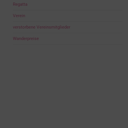
Regatta
Verein
verstorbene Vereinsmitglieder
Wanderpreise