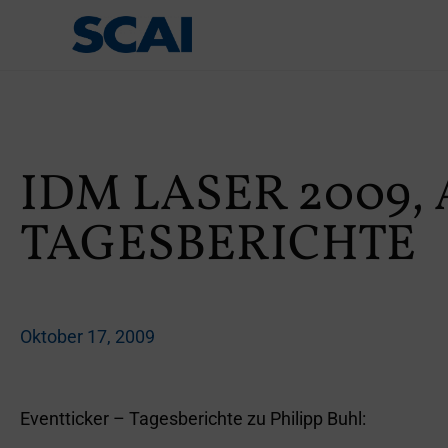
IDM LASER 2009, 
TAGESBERICHTE
Oktober 17, 2009
Eventticker – Tagesberichte zu Philipp Buhl: