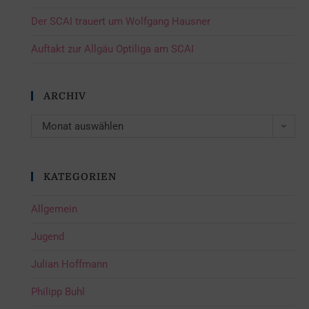
Der SCAI trauert um Wolfgang Hausner
Auftakt zur Allgäu Optiliga am SCAI
ARCHIV
Monat auswählen
KATEGORIEN
Allgemein
Jugend
Julian Hoffmann
Philipp Buhl