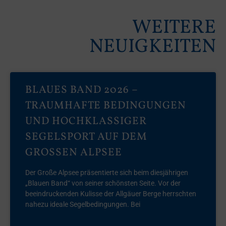
WEITERE
NEUIGKEITEN
BLAUES BAND 2026 –
TRAUMHAFTE BEDINGUNGEN
UND HOCHKLASSIGER
SEGELSPORT AUF DEM
GROSSEN ALPSEE
Der Große Alpsee präsentierte sich beim diesjährigen
„Blauen Band“ von seiner schönsten Seite. Vor der
beeindruckenden Kulisse der Allgäuer Berge herrschten
nahezu ideale Segelbedingungen. Bei