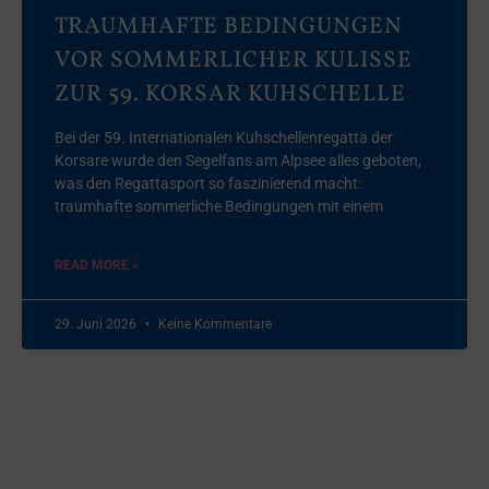
TRAUMHAFTE BEDINGUNGEN
VOR SOMMERLICHER KULISSE
ZUR 59. KORSAR KUHSCHELLE
Bei der 59. Internationalen Kuhschellenregatta der
Korsare wurde den Segelfans am Alpsee alles geboten,
was den Regattasport so faszinierend macht:
traumhafte sommerliche Bedingungen mit einem
READ MORE »
29. Juni 2026
Keine Kommentare