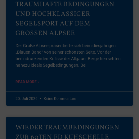
TRAUMHAFTE BEDINGUNGEN
UND HOCHKLASSIGER
SEGELSPORT AUF DEM
GROSSEN ALPSEE
Der Große Alpsee präsentierte sich beim diesjährigen
„Blauen Band“ von seiner schönsten Seite. Vor der
beeindruckenden Kulisse der Allgäuer Berge herrschten
nahezu ideale Segelbedingungen. Bei
READ MORE »
20. Juli 2026
Keine Kommentare
WIEDER TRAUMBEDINGUNGEN
ZUR 60TEN FD KUHSCHELLE