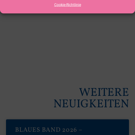
Cookie-Richtlinie
WEITERE
NEUIGKEITEN
BLAUES BAND 2026 –