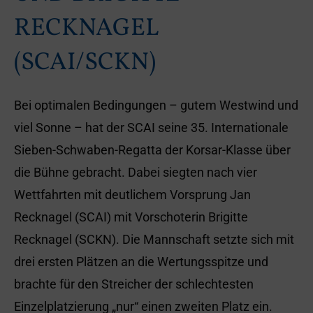
RECKNAGEL
(SCAI/SCKN)
Bei optimalen Bedingungen – gutem Westwind und
viel Sonne – hat der SCAI seine 35. Internationale
Sieben-Schwaben-Regatta der Korsar-Klasse über
die Bühne gebracht. Dabei siegten nach vier
Wettfahrten mit deutlichem Vorsprung Jan
Recknagel (SCAI) mit Vorschoterin Brigitte
Recknagel (SCKN). Die Mannschaft setzte sich mit
drei ersten Plätzen an die Wertungsspitze und
brachte für den Streicher der schlechtesten
Einzelplatzierung „nur“ einen zweiten Platz ein.