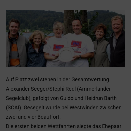
Auf Platz zwei stehen in der Gesamtwertung
Alexander Seeger/Stephi Redl (Ammerlander
Segelclub), gefolgt von Guido und Heidrun Barth
(SCAI). Gesegelt wurde bei Westwinden zwischen
zwei und vier Beauffort.
Die ersten beiden Wettfahrten siegte das Ehepaar