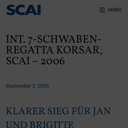
MENÜ
INT. 7-SCHWABEN-
REGATTA KORSAR,
SCAI – 2006
September 3, 2006
KLARER SIEG FÜR JAN
UND BRIGITTE