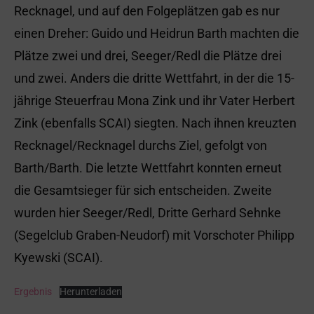
Recknagel, und auf den Folgeplätzen gab es nur
einen Dreher: Guido und Heidrun Barth machten die
Plätze zwei und drei, Seeger/Redl die Plätze drei
und zwei. Anders die dritte Wettfahrt, in der die 15-
jährige Steuerfrau Mona Zink und ihr Vater Herbert
Zink (ebenfalls SCAI) siegten. Nach ihnen kreuzten
Recknagel/Recknagel durchs Ziel, gefolgt von
Barth/Barth. Die letzte Wettfahrt konnten erneut
die Gesamtsieger für sich entscheiden. Zweite
wurden hier Seeger/Redl, Dritte Gerhard Sehnke
(Segelclub Graben-Neudorf) mit Vorschoter Philipp
Kyewski (SCAI).
Ergebnis
Herunterladen