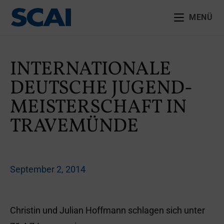
MENÜ
INTERNATIONALE
DEUTSCHE JUGEND-
MEISTERSCHAFT IN
TRAVEMÜNDE
September 2, 2014
Christin und Julian Hoffmann schlagen sich unter