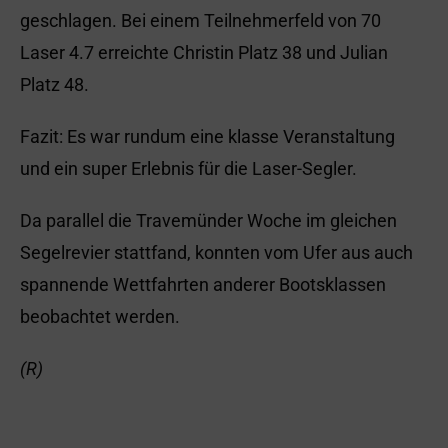
geschlagen. Bei einem Teilnehmerfeld von 70
Laser 4.7 erreichte Christin Platz 38 und Julian
Platz 48.
Fazit: Es war rundum eine klasse Veranstaltung
und ein super Erlebnis für die Laser-Segler.
Da parallel die Travemünder Woche im gleichen
Segelrevier stattfand, konnten vom Ufer aus auch
spannende Wettfahrten anderer Bootsklassen
beobachtet werden.
(R)