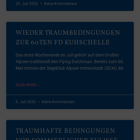
20. Juli 2026
Keine Kommentare
WIEDER TRAUMBEDINGUNGEN
ZUR 60TEN FD KUHSCHELLE
Das erste Wochenende im Juli gehört auf dem Großen
Alpsee traditionell den Flying Dutchman. Bereits zum 60.
Mal richtete der Segelclub Alpsee Immenstadt (SCAI) die
READ MORE »
8. Juli 2026
Keine Kommentare
TRAUMHAFTE BEDINGUNGEN