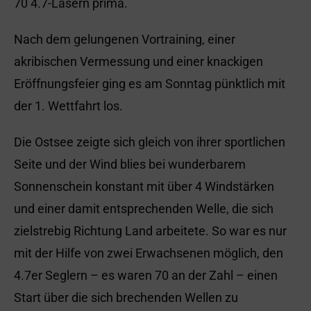
70 4.7-Lasern prima.
Nach dem gelungenen Vortraining, einer
akribischen Vermessung und einer knackigen
Eröffnungsfeier ging es am Sonntag pünktlich mit
der 1. Wettfahrt los.
Die Ostsee zeigte sich gleich von ihrer sportlichen
Seite und der Wind blies bei wunderbarem
Sonnenschein konstant mit über 4 Windstärken
und einer damit entsprechenden Welle, die sich
zielstrebig Richtung Land arbeitete. So war es nur
mit der Hilfe von zwei Erwachsenen möglich, den
4.7er Seglern – es waren 70 an der Zahl – einen
Start über die sich brechenden Wellen zu