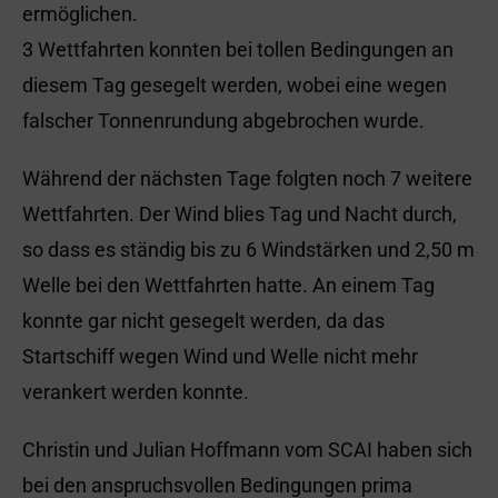
ermöglichen.
3 Wettfahrten konnten bei tollen Bedingungen an
diesem Tag gesegelt werden, wobei eine wegen
falscher Tonnenrundung abgebrochen wurde.
Während der nächsten Tage folgten noch 7 weitere
Wettfahrten. Der Wind blies Tag und Nacht durch,
so dass es ständig bis zu 6 Windstärken und 2,50 m
Welle bei den Wettfahrten hatte. An einem Tag
konnte gar nicht gesegelt werden, da das
Startschiff wegen Wind und Welle nicht mehr
verankert werden konnte.
Christin und Julian Hoffmann vom SCAI haben sich
bei den anspruchsvollen Bedingungen prima