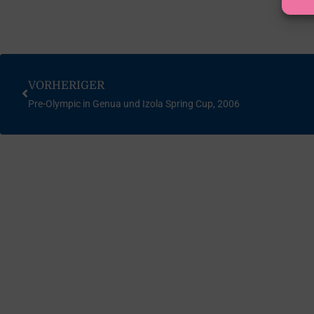
VORHERIGER
Pre-Olympic in Genua und Izola Spring Cup, 2006