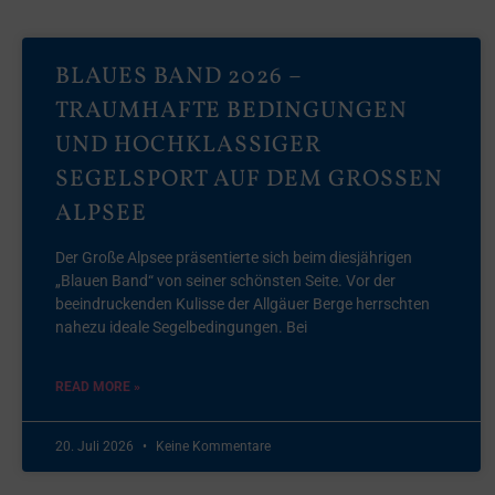
BLAUES BAND 2026 –
TRAUMHAFTE BEDINGUNGEN
UND HOCHKLASSIGER
SEGELSPORT AUF DEM GROSSEN A
LPSEE
Der Große Alpsee präsentierte sich beim diesjährigen
„Blauen Band“ von seiner schönsten Seite. Vor der
beeindruckenden Kulisse der Allgäuer Berge herrschten
nahezu ideale Segelbedingungen. Bei
READ MORE »
20. Juli 2026
Keine Kommentare