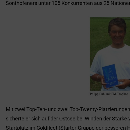
Sonthofeners unter 105 Konkurrenten aus 25 Nationen
Mit zwei Top-Ten- und zwei Top-Twenty-Platzierungen
sicherte er sich auf der Ostsee bei Winden der Stärke 2 b
Startplatz im Goldfleet (Starter-Gruppe der besseren H