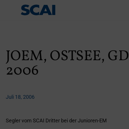
JOEM, OSTSEE, G
2006
Juli 18, 2006
Segler vom SCAI Dritter bei der Junioren-EM