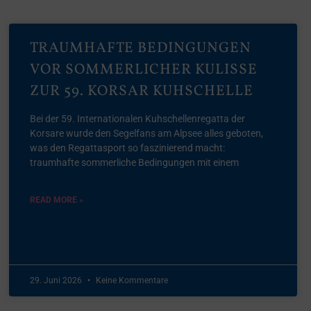
TRAUMHAFTE BEDINGUNGEN
VOR SOMMERLICHER KULISSE
ZUR 59. KORSAR KUHSCHELLE
Bei der 59. Internationalen Kuhschellenregatta der
Korsare wurde den Segelfans am Alpsee alles geboten,
was den Regattasport so faszinierend macht:
traumhafte sommerliche Bedingungen mit einem
READ MORE »
29. Juni 2026
Keine Kommentare