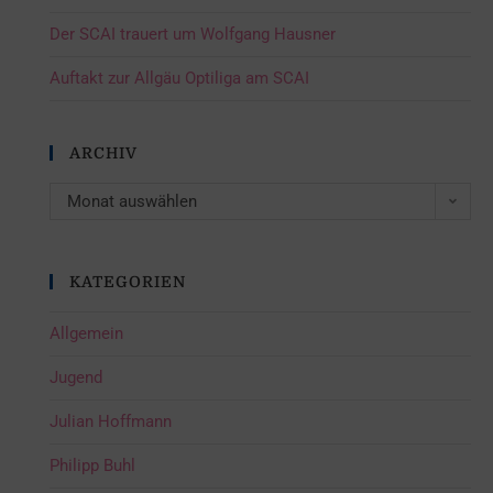
Der SCAI trauert um Wolfgang Hausner
Auftakt zur Allgäu Optiliga am SCAI
ARCHIV
Monat auswählen
KATEGORIEN
Allgemein
Jugend
Julian Hoffmann
Philipp Buhl