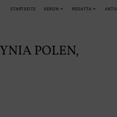
STARTSEITE
VEREIN
REGATTA
AKTU
DYNIA POLEN,