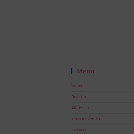
Menü
Verein
Regatta
Aktuelles
Terminkalender
Kontakt