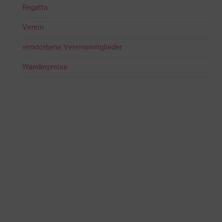
Regatta
Verein
verstorbene Vereinsmitglieder
Wanderpreise