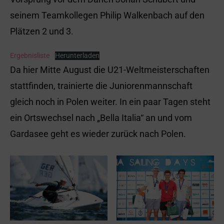
seinem Teamkollegen Philip Walkenbach auf den
Plätzen 2 und 3.
Ergebnisliste
Herunterladen
Da hier Mitte August die U21-Weltmeisterschaften
stattfinden, trainierte die Juniorenmannschaft
gleich noch in Polen weiter. In ein paar Tagen steht
ein Ortswechsel nach „Bella Italia“ an und vom
Gardasee geht es wieder zurück nach Polen.