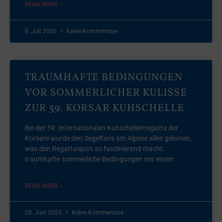
READ MORE »
8. Juli 2026
Keine Kommentare
TRAUMHAFTE BEDINGUNGEN
VOR SOMMERLICHER KULISSE
ZUR 59. KORSAR KUHSCHELLE
Bei der 59. Internationalen Kuhschellenregatta der
Korsare wurde den Segelfans am Alpsee alles geboten,
was den Regattasport so faszinierend macht:
traumhafte sommerliche Bedingungen mit einem
READ MORE »
29. Juni 2026
Keine Kommentare