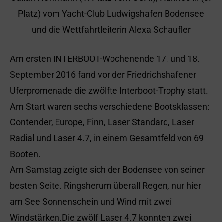
Platz) vom Yacht-Club Ludwigshafen Bodensee
und die Wettfahrtleiterin Alexa Schaufler
Am ersten INTERBOOT-Wochenende 17. und 18.
September 2016 fand vor der Friedrichshafener
Uferpromenade die zwölfte Interboot-Trophy statt.
Am Start waren sechs verschiedene Bootsklassen:
Contender, Europe, Finn, Laser Standard, Laser
Radial und Laser 4.7, in einem Gesamtfeld von 69
Booten.
Am Samstag zeigte sich der Bodensee von seiner
besten Seite. Ringsherum überall Regen, nur hier
am See Sonnenschein und Wind mit zwei
Windstärken.Die zwölf Laser 4.7 konnten zwei