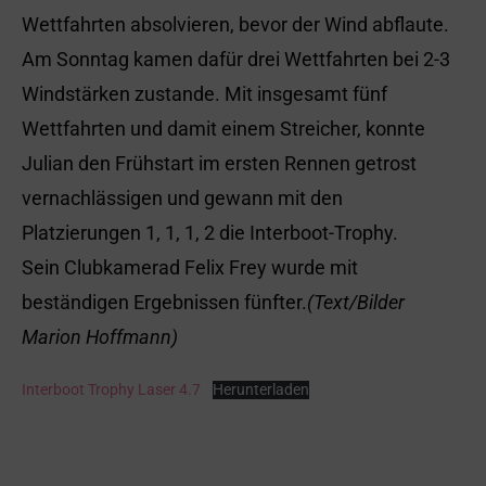
Wettfahrten absolvieren, bevor der Wind abflaute.
Am Sonntag kamen dafür drei Wettfahrten bei 2-3
Windstärken zustande. Mit insgesamt fünf
Wettfahrten und damit einem Streicher, konnte
Julian den Frühstart im ersten Rennen getrost
vernachlässigen und gewann mit den
Platzierungen 1, 1, 1, 2 die Interboot-Trophy.
Sein Clubkamerad Felix Frey wurde mit
beständigen Ergebnissen fünfter.
(Text/Bilder
Marion Hoffmann)
Interboot Trophy Laser 4.7
Herunterladen