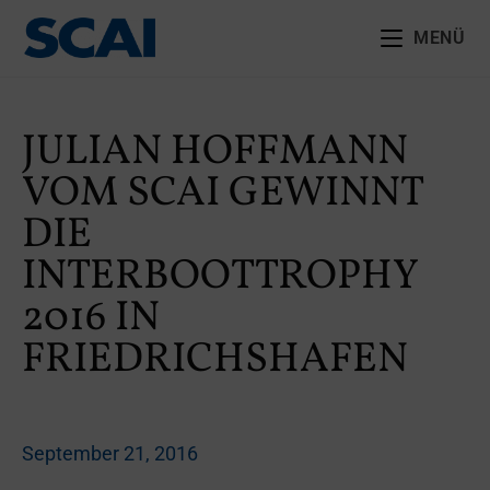
MENÜ
JULIAN HOFFMANN
VOM SCAI GEWINNT
DIE
INTERBOOTTROPHY
2016 IN
FRIEDRICHSHAFEN
September 21, 2016