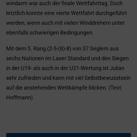
windarm war auch der finale Wettfahrttag. Doch
letztlich konnte eine vierte Wettfahrt durchgeführt
werden, wenn auch mit vielen Winddrehern unter
ebenfalls schwierigen Bedingungen.
Mit dem 5. Rang (2-5-(8)-8) von 37 Seglern aus
sechs Nationen im Laser Standard und den Siegen
in der U19- als auch in der U21-Wertung ist Julian
sehr zufrieden und kann mit viel Selbstbewusstsein
auf die anstehenden Wettkämpfe blicken. (Text:
Hoffmann)