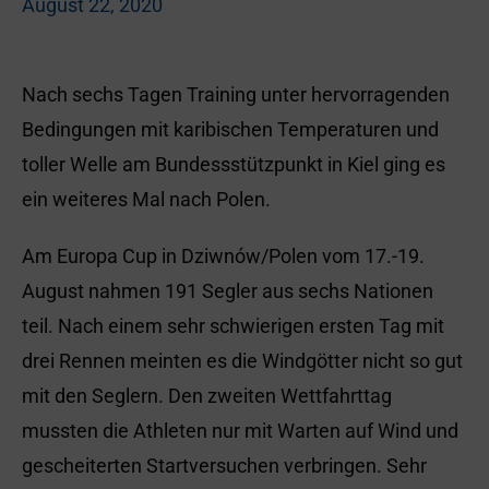
August 22, 2020
Nach sechs Tagen Training unter hervorragenden
Bedingungen mit karibischen Temperaturen und
toller Welle am Bundessstützpunkt in Kiel ging es
ein weiteres Mal nach Polen.
Am Europa Cup in Dziwnów/Polen vom 17.-19.
August nahmen 191 Segler aus sechs Nationen
teil. Nach einem sehr schwierigen ersten Tag mit
drei Rennen meinten es die Windgötter nicht so gut
mit den Seglern. Den zweiten Wettfahrttag
mussten die Athleten nur mit Warten auf Wind und
gescheiterten Startversuchen verbringen. Sehr