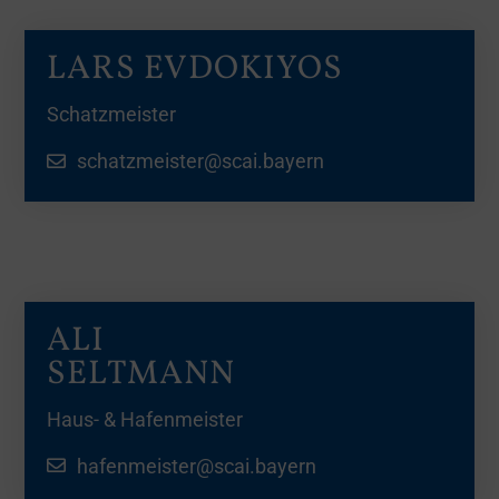
LARS EVDOKIYOS
Schatzmeister
schatzmeister@scai.bayern
ALI
SELTMANN
Haus- & Hafenmeister
hafenmeister@scai.bayern