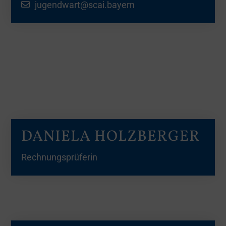
jugendwart@scai.bayern
DANIELA HOLZBERGER
Rechnungsprüferin