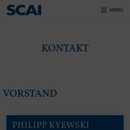
MENÜ
KONTAKT
VORSTAND
PHILIPP KYEWSKI