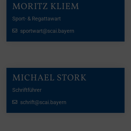
MORITZ KLIEM
Sport- & Regattawart
sportwart@scai.bayern
MICHAEL STORK
Schriftführer
schrift@scai.bayern