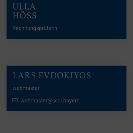
ULLA
HÖSS
Rechnungsprüferin
LARS EVDOKIYOS
webmaster
webmaster@scai.bayern