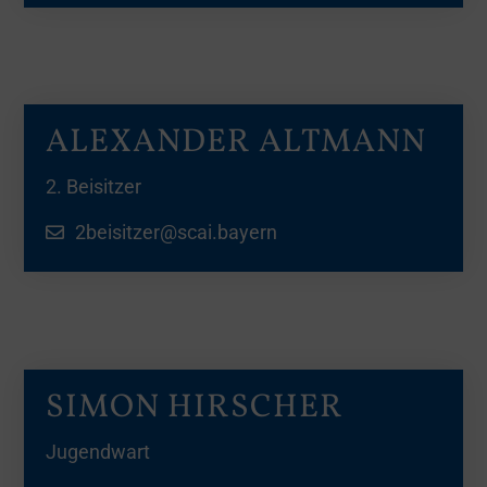
ALEXANDER ALTMANN
2. Beisitzer
2beisitzer@scai.bayern
SIMON HIRSCHER
Jugendwart