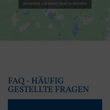
akzeptieren und diesen Inhalt zu aktivieren
FAQ - HÄUFIG
GESTELLTE FRAGEN