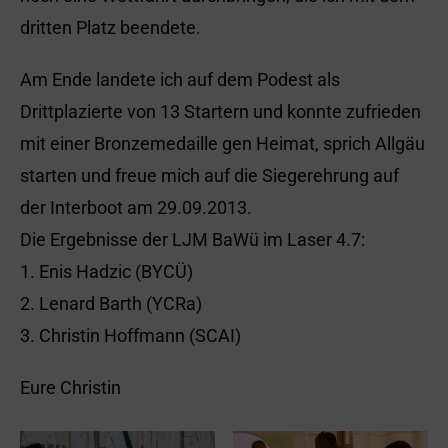
dritten Platz beendete.
Am Ende landete ich auf dem Podest als
Drittplazierte von 13 Startern und konnte zufrieden
mit einer Bronzemedaille gen Heimat, sprich Allgäu
starten und freue mich auf die Siegerehrung auf
der Interboot am 29.09.2013.
Die Ergebnisse der LJM BaWü im Laser 4.7:
1. Enis Hadzic (BYCÜ)
2. Lenard Barth (YCRa)
3. Christin Hoffmann (SCAI)
Eure Christin