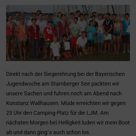
Direkt nach der Siegerehrung bei der Bayerischen
Jugendwoche am Starnberger See packten wir
unsere Sachen und fuhren noch am Abend nach
Konstanz Wallhausen. Müde erreichten wir gegen
23 Uhr den Camping-Platz für die LJM. Am
nächsten Morgen bei Helligkeit luden wir mein Boot
ab und dann ging´s auch schon los.