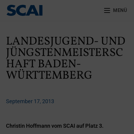
MENÜ
LANDESJUGEND- UND
JÜNGSTENMEISTERSC
HAFT BADEN-
WÜRTTEMBERG
September 17, 2013
Christin Hoffmann vom SCAI auf Platz 3.