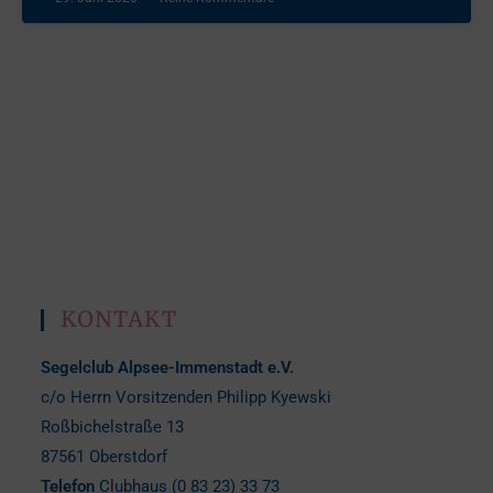
KONTAKT
Segelclub Alpsee-Immenstadt e.V.
c/o Herrn Vorsitzenden Philipp Kyewski
Roßbichelstraße 13
87561 Oberstdorf
Telefon
Clubhaus (0 83 23) 33 73