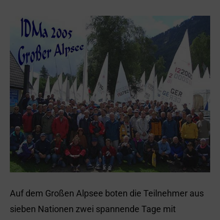
Auf dem Großen Alpsee boten die Teilnehmer aus
sieben Nationen zwei spannende Tage mit