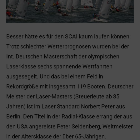
Besser hätte es für den SCAI kaum laufen können:
Trotz schlechter Wetterprognosen wurden bei der
Int. Deutschen Masterschaft der olympischen
Laserklasse sechs spannende Wettfahrten
ausgesegelt. Und das bei einem Feld in
Rekordgröße mit insgesamt 119 Booten. Deutscher
Meister der Laser-Masters (Steuerleute ab 35
Jahren) ist im Laser Standard Norbert Peter aus
Berlin. Den Titel in der Radial-Klasse errang der aus
den USA angereiste Peter Seidenberg, Weltmeister
in der Altersklasse der über 65-Jährigen.