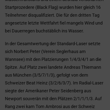
Startprozedere (Black Flag) wurden hier gleich 16
Teilnehmer disqualifiziert. Die für den dritten Tag
angesetzte letzte Wettfahrt fiel mangels Wind und
bei Dauerregen buchstäblich ins Wasser.
In der Gesamtwertung der Standard-Laser setzte
sich Norbert Peter (Verein Seglerhaus am
Wannsee) mit den Platzierungen 1/4/3/4/1 an die
Spitze. Auf Platz zwei landete Andreas Thiemann
aus München (3/5/7/1/3), gefolgt von dem
Schweizer Beat Heinz (3/2/6/3/7). Im Radial-Laser
siegte der Amerikaner Peter Seidenberg aus
Newport souverän mit den Plätzen 2/1/1/1/3. Auf
Rang zwei kam Tom Ambrosi aus der Schweiz