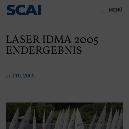
MENÜ
LASER IDMA 2005 –
ENDERGEBNIS
Juli 10, 2005