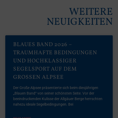
WEITERE
NEUIGKEITEN
BLAUES BAND 2026 –
TRAUMHAFTE BEDINGUNGEN
UND HOCHKLASSIGER
SEGELSPORT AUF DEM
GROSSEN ALPSEE
Der Große Alpsee präsentierte sich beim diesjährigen
„Blauen Band“ von seiner schönsten Seite. Vor der
beeindruckenden Kulisse der Allgäuer Berge herrschten
nahezu ideale Segelbedingungen. Bei