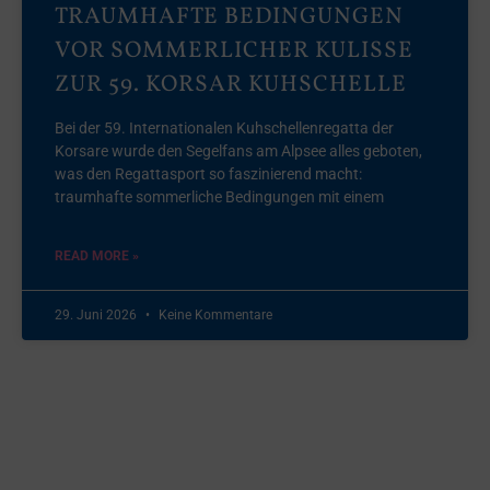
TRAUMHAFTE BEDINGUNGEN
VOR SOMMERLICHER KULISSE
ZUR 59. KORSAR KUHSCHELLE
Bei der 59. Internationalen Kuhschellenregatta der
Korsare wurde den Segelfans am Alpsee alles geboten,
was den Regattasport so faszinierend macht:
traumhafte sommerliche Bedingungen mit einem
READ MORE »
29. Juni 2026
Keine Kommentare