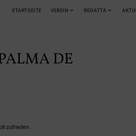
STARTSEITE
VEREIN
REGATTA
AKTU
 PALMA DE
ll zufrieden.