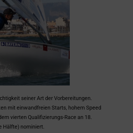
chtigkeit seiner Art der Vorbereitungen.
ten mit einwandfreien Starts, hohem Speed
dem vierten Qualifizierungs-Race an 18.
e Hälfte) nominiert.