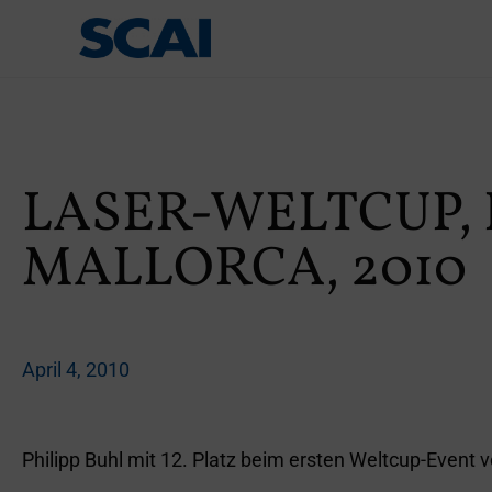
LASER-WELTCUP,
MALLORCA, 2010
April 4, 2010
Philipp Buhl mit 12. Platz beim ersten Weltcup-Event vo