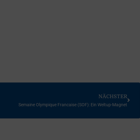
NÄCHSTER
Semaine Olympique Francaise (SOF): Ein Weltup-Magnet