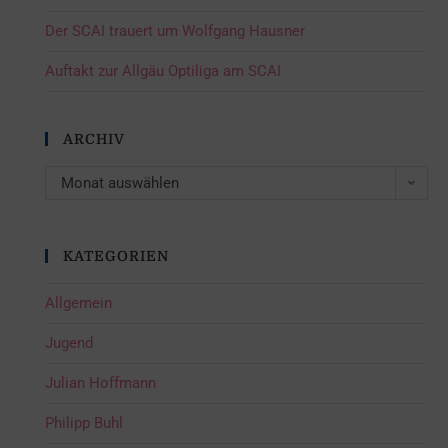
Der SCAI trauert um Wolfgang Hausner
Auftakt zur Allgäu Optiliga am SCAI
ARCHIV
Monat auswählen
KATEGORIEN
Allgemein
Jugend
Julian Hoffmann
Philipp Buhl