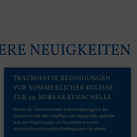
ERE NEUIGKEITEN
TRAUMHAFTE BEDINGUNGEN
VOR SOMMERLICHER KULISSE
ZUR 59. KORSAR KUHSCHELLE
Bei der 59. Internationalen Kuhschellenregatta der
Korsare wurde den Segelfans am Alpsee alles geboten,
was den Regattasport so faszinierend macht:
traumhafte sommerliche Bedingungen mit einem