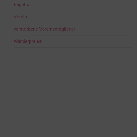
Regatta
Verein
verstorbene Vereinsmitglieder
Wanderpreise