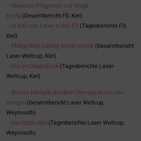
– Mammut-Programm mit Mega-
Erfolg
(Gesamtbericht FD, Kiel)
– In Kiel vom Laser in den FD
(Tagesberichte FD,
Kiel)
– Philipp Buhl schlägt in Kiel zurück
(Gesamtbericht
Laser-Weltcup, Kiel)
– Kiel im Doppelpack
(Tagesberichte Laser-
Weltcup, Kiel)
– Bronze-Medaille auf dem Olympia-Revier von
morgen
(Gesamtbericht Laser Weltcup,
Weymouth)
– Das letzte Mal
(Tagesberichte Laser Weltcup,
Weymouth)