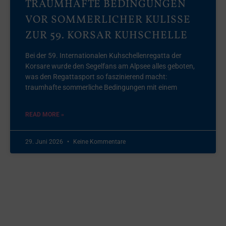
TRAUMHAFTE BEDINGUNGEN
VOR SOMMERLICHER KULISSE
ZUR 59. KORSAR KUHSCHELLE
Bei der 59. Internationalen Kuhschellenregatta der
Korsare wurde den Segelfans am Alpsee alles geboten,
was den Regattasport so faszinierend macht:
traumhafte sommerliche Bedingungen mit einem
READ MORE »
29. Juni 2026
Keine Kommentare