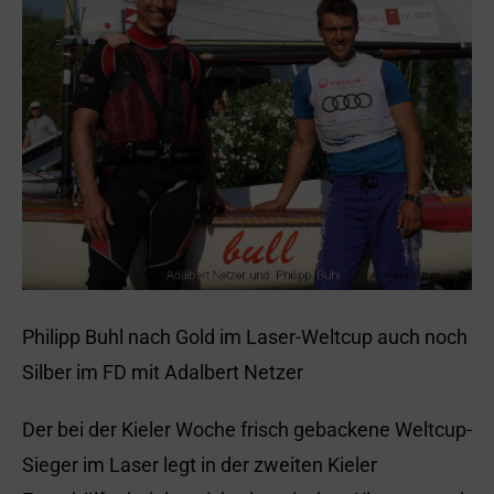
Philipp Buhl nach Gold im Laser-Weltcup auch noch
Silber im FD mit Adalbert Netzer
Der bei der Kieler Woche frisch gebackene Weltcup-
Sieger im Laser legt in der zweiten Kieler