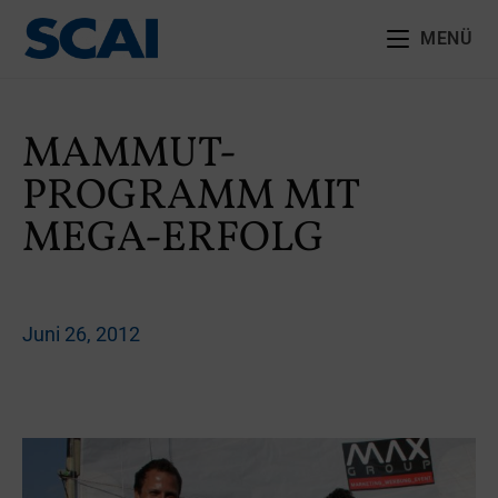
MENÜ
MAMMUT-
PROGRAMM MIT
MEGA-ERFOLG
Juni 26, 2012