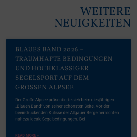
WEITERE
NEUIGKEITEN
BLAUES BAND 2026 –
TRAUMHAFTE BEDINGUNGEN
UND HOCHKLASSIGER
SEGELSPORT AUF DEM
GROSSEN ALPSEE
Der Große Alpsee präsentierte sich beim diesjährigen
„Blauen Band“ von seiner schönsten Seite. Vor der
beeindruckenden Kulisse der Allgäuer Berge herrschten
nahezu ideale Segelbedingungen. Bei
READ MORE »