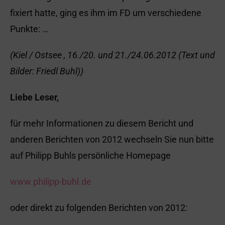
fixiert hatte, ging es ihm im FD um verschiedene
Punkte: …
(Kiel / Ostsee , 16./20. und 21./24.06.2012 (Text und
Bilder: Friedl Buhl))
Liebe Leser,
für mehr Informationen zu diesem Bericht und
anderen Berichten von 2012 wechseln Sie nun bitte
auf Philipp Buhls persönliche Homepage
www.philipp-buhl.de
oder direkt zu folgenden Berichten von 2012: