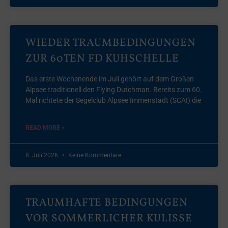
WIEDER TRAUMBEDINGUNGEN
ZUR 60TEN FD KUHSCHELLE
Das erste Wochenende im Juli gehört auf dem Großen
Alpsee traditionell den Flying Dutchman. Bereits zum 60.
Mal richtete der Segelclub Alpsee Immenstadt (SCAI) die
READ MORE »
8. Juli 2026
Keine Kommentare
TRAUMHAFTE BEDINGUNGEN
VOR SOMMERLICHER KULISSE