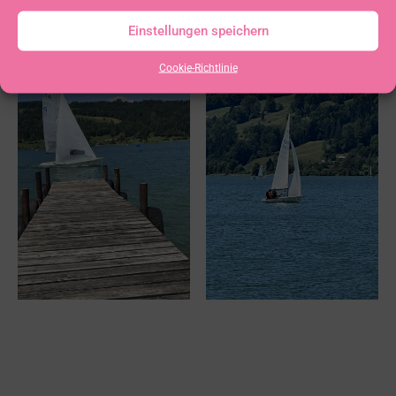
Einstellungen speichern
Cookie-Richtlinie