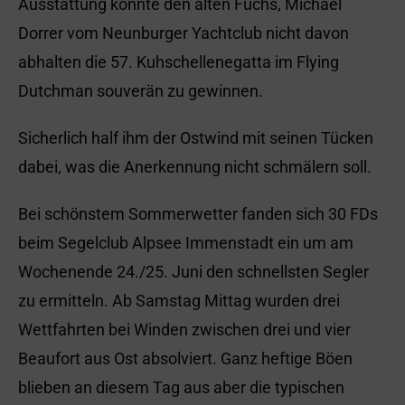
Ausstattung konnte den alten Fuchs, Michael
Dorrer vom Neunburger Yachtclub nicht davon
abhalten die 57. Kuhschellenegatta im Flying
Dutchman souverän zu gewinnen.
Sicherlich half ihm der Ostwind mit seinen Tücken
dabei, was die Anerkennung nicht schmälern soll.
Bei schönstem Sommerwetter fanden sich 30 FDs
beim Segelclub Alpsee Immenstadt ein um am
Wochenende 24./25. Juni den schnellsten Segler
zu ermitteln. Ab Samstag Mittag wurden drei
Wettfahrten bei Winden zwischen drei und vier
Beaufort aus Ost absolviert. Ganz heftige Böen
blieben an diesem Tag aus aber die typischen