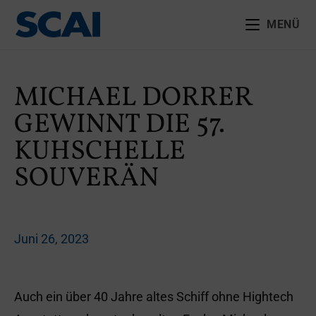
MENÜ
MICHAEL DORRER
GEWINNT DIE 57.
KUHSCHELLE
SOUVERÄN
Juni 26, 2023
Auch ein über 40 Jahre altes Schiff ohne Hightech