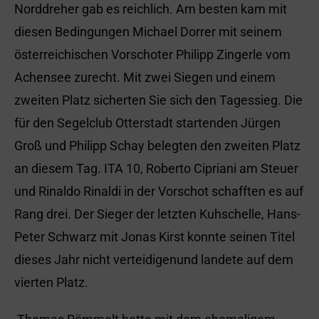
Norddreher gab es reichlich. Am besten kam mit
diesen Bedingungen Michael Dorrer mit seinem
österreichischen Vorschoter Philipp Zingerle vom
Achensee zurecht. Mit zwei Siegen und einem
zweiten Platz sicherten Sie sich den Tagessieg. Die
für den Segelclub Otterstadt startenden Jürgen
Groß und Philipp Schay belegten den zweiten Platz
an diesem Tag. ITA 10, Roberto Cipriani am Steuer
und Rinaldo Rinaldi in der Vorschot schafften es auf
Rang drei. Der Sieger der letzten Kuhschelle, Hans-
Peter Schwarz mit Jonas Kirst konnte seinen Titel
dieses Jahr nicht verteidigenund landete auf dem
vierten Platz.