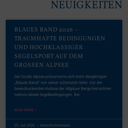
NEUIGKEITEN
BLAUES BAND 2026 –
TRAUMHAFTE BEDINGUNGEN
UND HOCHKLASSIGER
SEGELSPORT AUF DEM
GROSSEN ALPSEE
Der Große Alpsee präsentierte sich beim diesjährigen
„Blauen Band“ von seiner schönsten Seite. Vor der
beeindruckenden Kulisse der Allgäuer Berge herrschten
nahezu ideale Segelbedingungen. Bei
READ MORE »
20. Juli 2026
Keine Kommentare