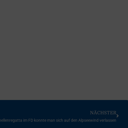
NÄCHSTER
hellenregatta im FD konnte man sich auf den Alpseewind verlassen