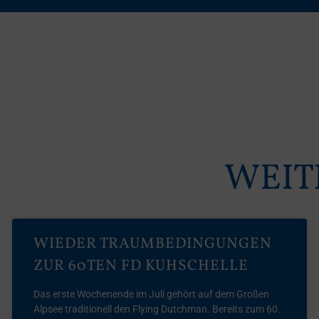
WEIT
WIEDER TRAUMBEDINGUNGEN
ZUR 60TEN FD KUHSCHELLE
Das erste Wochenende im Juli gehört auf dem Großen
Alpsee traditionell den Flying Dutchman. Bereits zum 60.