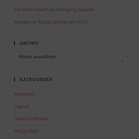
Der SCAI trauert um Wolfgang Hausner
Auftakt zur Allgäu Optiliga am SCAI
ARCHIV
Monat auswählen
KATEGORIEN
Allgemein
Jugend
Julian Hoffmann
Philipp Buhl