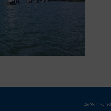
Zur 56. int Kuhsc