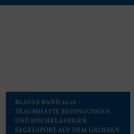
BLAUES BAND 2026 –
TRAUMHAFTE BEDINGUNGEN
UND HOCHKLASSIGER
SEGELSPORT AUF DEM GROSSEN A