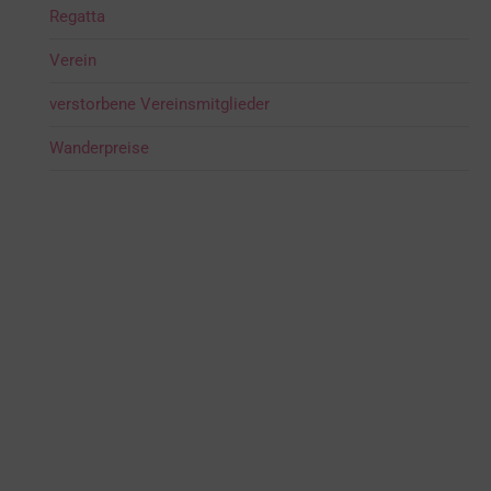
Regatta
Verein
verstorbene Vereinsmitglieder
Wanderpreise