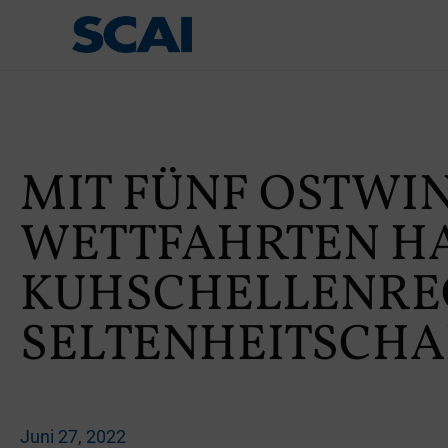
MIT FÜNF OSTWI
WETTFAHRTEN HAT
KUHSCHELLENRE
SELTENHEITSCH
Juni 27, 2022