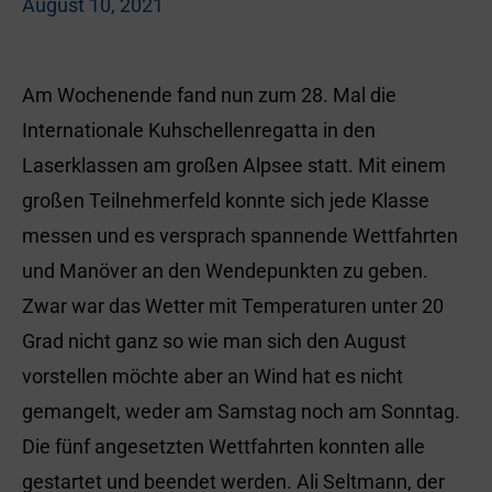
August 10, 2021
Am Wochenende fand nun zum 28. Mal die
Internationale Kuhschellenregatta in den
Laserklassen am großen Alpsee statt. Mit einem
großen Teilnehmerfeld konnte sich jede Klasse
messen und es versprach spannende Wettfahrten
und Manöver an den Wendepunkten zu geben.
Zwar war das Wetter mit Temperaturen unter 20
Grad nicht ganz so wie man sich den August
vorstellen möchte aber an Wind hat es nicht
gemangelt, weder am Samstag noch am Sonntag.
Die fünf angesetzten Wettfahrten konnten alle
gestartet und beendet werden. Ali Seltmann, der