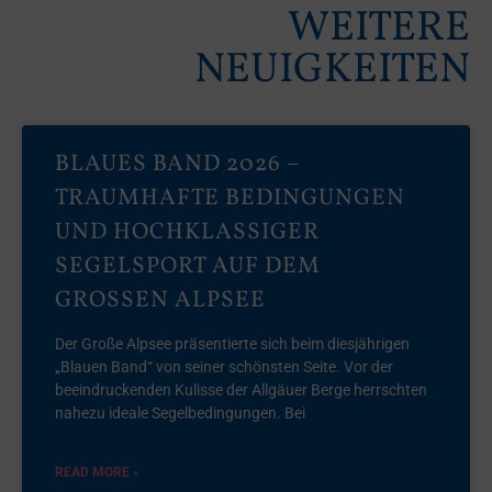
WEITERE
NEUIGKEITEN
BLAUES BAND 2026 –
TRAUMHAFTE BEDINGUNGEN
UND HOCHKLASSIGER
SEGELSPORT AUF DEM
GROSSEN ALPSEE
Der Große Alpsee präsentierte sich beim diesjährigen
„Blauen Band“ von seiner schönsten Seite. Vor der
beeindruckenden Kulisse der Allgäuer Berge herrschten
nahezu ideale Segelbedingungen. Bei
READ MORE »