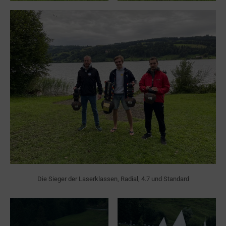
Die Sieger der Laserklassen, Radial, 4.7 und Standard