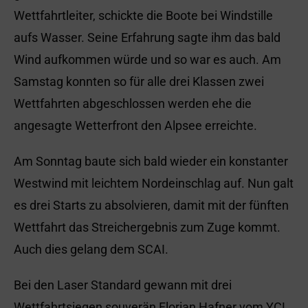
Wettfahrtleiter, schickte die Boote bei Windstille
aufs Wasser. Seine Erfahrung sagte ihm das bald
Wind aufkommen würde und so war es auch. Am
Samstag konnten so für alle drei Klassen zwei
Wettfahrten abgeschlossen werden ehe die
angesagte Wetterfront den Alpsee erreichte.
Am Sonntag baute sich bald wieder ein konstanter
Westwind mit leichtem Nordeinschlag auf. Nun galt
es drei Starts zu absolvieren, damit mit der fünften
Wettfahrt das Streichergebnis zum Zuge kommt.
Auch dies gelang dem SCAI.
Bei den Laser Standard gewann mit drei
Wettfahrtsiegen souverän Florian Hafner vom YCL,