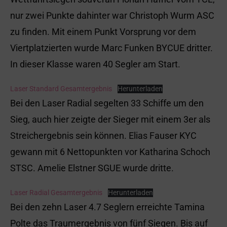
nur zwei Punkte dahinter war Christoph Wurm ASC
zu finden. Mit einem Punkt Vorsprung vor dem
Viertplatzierten wurde Marc Funken BYCUE dritter.
In dieser Klasse waren 40 Segler am Start.
Laser Standard Gesamtergebnis
Herunterladen
Bei den Laser Radial segelten 33 Schiffe um den
Sieg, auch hier zeigte der Sieger mit einem 3er als
Streichergebnis sein können. Elias Fauser KYC
gewann mit 6 Nettopunkten vor Katharina Schoch
STSC. Amelie Elstner SGUE wurde dritte.
Laser Radial Gesamtergebnis
Herunterladen
Bei den zehn Laser 4.7 Seglern erreichte Tamina
Polte das Traumergebnis von fünf Siegen. Bis auf