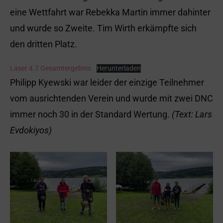
eine Wettfahrt war Rebekka Martin immer dahinter
und wurde so Zweite. Tim Wirth erkämpfte sich
den dritten Platz.
Laser 4.7 Gesamtergebnis
Herunterladen
Philipp Kyewski war leider der einzige Teilnehmer
vom ausrichtenden Verein und wurde mit zwei DNC
immer noch 30 in der Standard Wertung.
(Text: Lars
Evdokiyos)