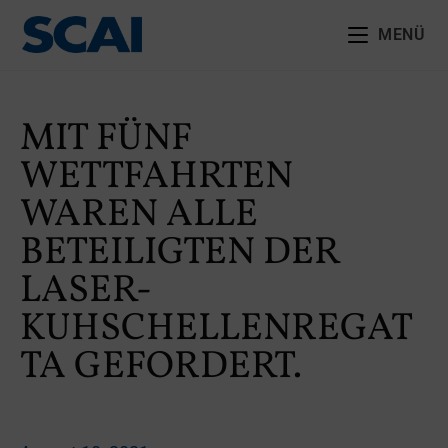
MENÜ
MIT FÜNF
WETTFAHRTEN
WAREN ALLE
BETEILIGTEN DER
LASER-
KUHSCHELLENREGAT
TA GEFORDERT.