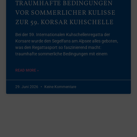
TRAUMHAFTE BEDINGUNGEN
VOR SOMMERLICHER KULISSE
ZUR 59. KORSAR KUHSCHELLE
Bei der 59. Internationalen Kuhschellenregatta der
Korsare wurde den Segelfans am Alpsee alles geboten,
was den Regattasport so faszinierend macht:
traumhafte sommerliche Bedingungen mit einem
READ MORE »
29. Juni 2026
Keine Kommentare