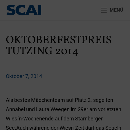
MENÜ
OKTOBERFESTPREIS
TUTZING 2014
Oktober 7, 2014
Als bestes Mädchenteam auf Platz 2. segelten
Annabel und Laura Weegen im 29er am vorletzten
Wies´n-Wochenende auf dem Starnberger
See.Auch während der Wiesn-Zeit darf das Segeln