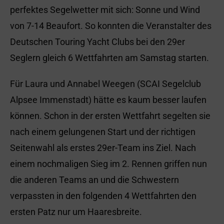
perfektes Segelwetter mit sich: Sonne und Wind
von 7-14 Beaufort. So konnten die Veranstalter des
Deutschen Touring Yacht Clubs bei den 29er
Seglern gleich 6 Wettfahrten am Samstag starten.
Für Laura und Annabel Weegen (SCAI Segelclub
Alpsee Immenstadt) hätte es kaum besser laufen
können. Schon in der ersten Wettfahrt segelten sie
nach einem gelungenen Start und der richtigen
Seitenwahl als erstes 29er-Team ins Ziel. Nach
einem nochmaligen Sieg im 2. Rennen griffen nun
die anderen Teams an und die Schwestern
verpassten in den folgenden 4 Wettfahrten den
ersten Patz nur um Haaresbreite.