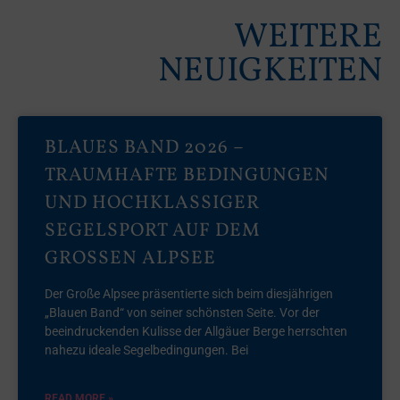
WEITERE
NEUIGKEITEN
BLAUES BAND 2026 –
TRAUMHAFTE BEDINGUNGEN
UND HOCHKLASSIGER
SEGELSPORT AUF DEM
GROSSEN ALPSEE
Der Große Alpsee präsentierte sich beim diesjährigen
„Blauen Band“ von seiner schönsten Seite. Vor der
beeindruckenden Kulisse der Allgäuer Berge herrschten
nahezu ideale Segelbedingungen. Bei
READ MORE »