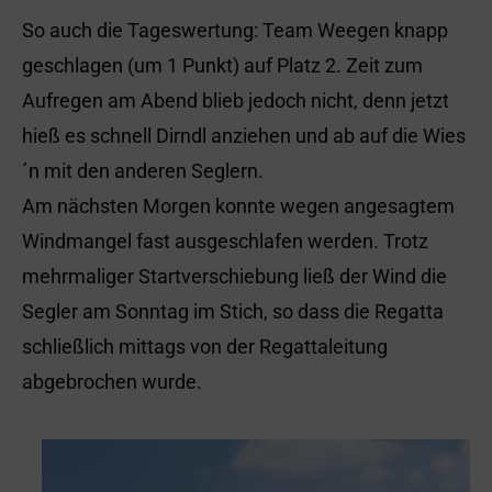
So auch die Tageswertung: Team Weegen knapp
geschlagen (um 1 Punkt) auf Platz 2. Zeit zum
Aufregen am Abend blieb jedoch nicht, denn jetzt
hieß es schnell Dirndl anziehen und ab auf die Wies
´n mit den anderen Seglern.
Am nächsten Morgen konnte wegen angesagtem
Windmangel fast ausgeschlafen werden. Trotz
mehrmaliger Startverschiebung ließ der Wind die
Segler am Sonntag im Stich, so dass die Regatta
schließlich mittags von der Regattaleitung
abgebrochen wurde.