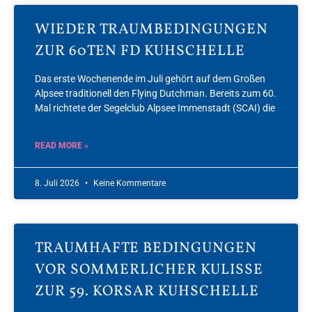
WIEDER TRAUMBEDINGUNGEN
ZUR 60TEN FD KUHSCHELLE
Das erste Wochenende im Juli gehört auf dem Großen
Alpsee traditionell den Flying Dutchman. Bereits zum 60.
Mal richtete der Segelclub Alpsee Immenstadt (SCAI) die
READ MORE »
8. Juli 2026
Keine Kommentare
TRAUMHAFTE BEDINGUNGEN
VOR SOMMERLICHER KULISSE
ZUR 59. KORSAR KUHSCHELLE