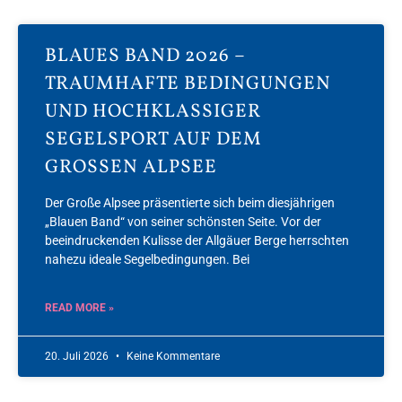
BLAUES BAND 2026 –
TRAUMHAFTE BEDINGUNGEN
UND HOCHKLASSIGER
SEGELSPORT AUF DEM
GROSSEN ALPSEE
Der Große Alpsee präsentierte sich beim diesjährigen
„Blauen Band“ von seiner schönsten Seite. Vor der
beeindruckenden Kulisse der Allgäuer Berge herrschten
nahezu ideale Segelbedingungen. Bei
READ MORE »
20. Juli 2026
Keine Kommentare