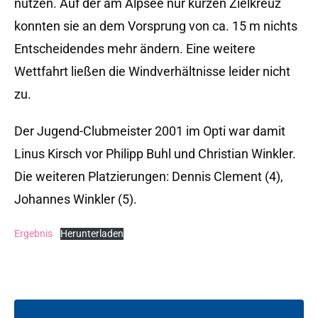
nutzen. Auf der am Alpsee nur kurzen Zielkreuz
konnten sie an dem Vorsprung von ca. 15 m nichts
Entscheidendes mehr ändern. Eine weitere
Wettfahrt ließen die Windverhältnisse leider nicht
zu.
Der Jugend-Clubmeister 2001 im Opti war damit
Linus Kirsch vor Philipp Buhl und Christian Winkler.
Die weiteren Platzierungen: Dennis Clement (4),
Johannes Winkler (5).
Ergebnis
Herunterladen