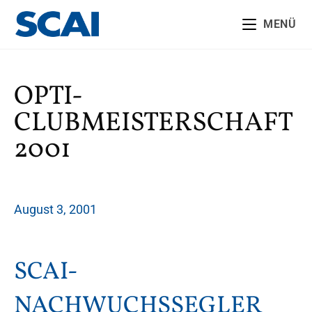
MENÜ
OPTI-
CLUBMEISTERSCHAFT
2001
August 3, 2001
SCAI-
NACHWUCHSSEGLER