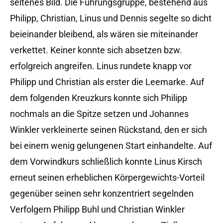
seltenes Bild. Die Führungsgruppe, bestehend aus
Philipp, Christian, Linus und Dennis segelte so dicht
beieinander bleibend, als wären sie miteinander
verkettet. Keiner konnte sich absetzen bzw.
erfolgreich angreifen. Linus rundete knapp vor
Philipp und Christian als erster die Leemarke. Auf
dem folgenden Kreuzkurs konnte sich Philipp
nochmals an die Spitze setzen und Johannes
Winkler verkleinerte seinen Rückstand, den er sich
bei einem wenig gelungenen Start einhandelte. Auf
dem Vorwindkurs schließlich konnte Linus Kirsch
erneut seinen erheblichen Körpergewichts-Vorteil
gegenüber seinen sehr konzentriert segelnden
Verfolgern Philipp Buhl und Christian Winkler