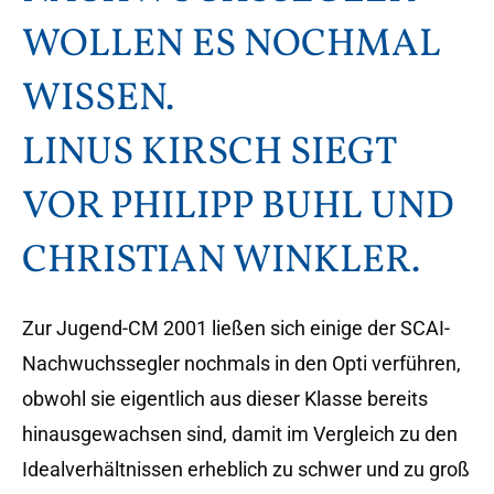
WOLLEN ES NOCHMAL
WISSEN.
LINUS KIRSCH SIEGT
VOR PHILIPP BUHL UND
CHRISTIAN WINKLER.
Zur Jugend-CM 2001 ließen sich einige der SCAI-
Nachwuchssegler nochmals in den Opti verführen,
obwohl sie eigentlich aus dieser Klasse bereits
hinausgewachsen sind, damit im Vergleich zu den
Idealverhältnissen erheblich zu schwer und zu groß