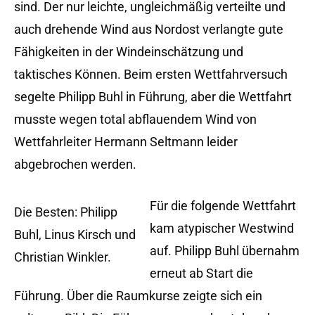
sind. Der nur leichte, ungleichmäßig verteilte und
auch drehende Wind aus Nordost verlangte gute
Fähigkeiten in der Windeinschätzung und
taktisches Können. Beim ersten Wettfahrversuch
segelte Philipp Buhl in Führung, aber die Wettfahrt
musste wegen total abflauendem Wind von
Wettfahrleiter Hermann Seltmann leider
abgebrochen werden.
Für die folgende Wettfahrt
Die Besten: Philipp
kam atypischer Westwind
Buhl, Linus Kirsch und
auf. Philipp Buhl übernahm
Christian Winkler.
erneut ab Start die
Führung. Über die Raumkurse zeigte sich ein