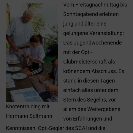
Vom Freitagnachmittag bis
Sonntagabend erlebten
jung und älter eine
gelungene Veranstaltung:
Das Jugendwochenende
mit der Opti-
Clubmeisterschaft als
krönendem Abschluss. Es
stand in diesen Tagen
einfach alles unter dem
Stern des Segelns, vor
Knotentraining mit
allem des Weitergebens
Hermann Seltmann
von Erfahrungen und
Kenntnissen. Opti-Segler des SCAI und die