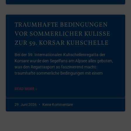
TRAUMHAFTE BEDINGUNGEN
VOR SOMMERLICHER KULISSE
ZUR 59. KORSAR KUHSCHELLE
Bei der 59. Internationalen Kuhschellenregatta der
Korsare wurde den Segelfans am Alpsee alles geboten,
was den Regattasport so faszinierend macht:
traumhafte sommerliche Bedingungen mit einem
READ MORE »
29. Juni 2026
Keine Kommentare