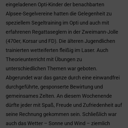
eingeladenen Opti-Kinder der benachbarten
Alpsee-Segelvereine hatten die Gelegenheit zu
speziellem Segeltraining im Opti und auch mit
erfahrenen Regattaseglern in der Zweimann-Jolle
(470er, Korsar und FD). Die älteren Jugendlichen
trainierten wetteiferten fleißig im Laser. Auch
Theorieunterricht mit Übungen zu
unterschiedlichen Themen war geboten.
Abgerundet war das ganze durch eine einwandfrei
durchgeführte, gesponserte Bewirtung und
gemeinsames Zelten. An diesem Wochenende
dürfte jeder mit Spaß, Freude und Zufriedenheit auf
seine Rechnung gekommen sein. Schließlich war
auch das Wetter – Sonne und Wind – ziemlich