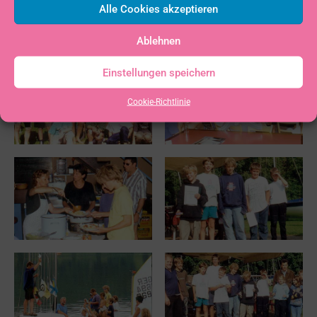
Alle Cookies akzeptieren
Ablehnen
Einstellungen speichern
Cookie-Richtlinie