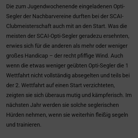
Die zum Jugendwochenende eingeladenen Opti-
Segler der Nachbarvereine durften bei der SCAI-
Clubmeisterschaft auch mit an den Start. Was die
meisten der SCAI-Opti-Segler geradezu ersehnten,
erwies sich für die anderen als mehr oder weniger
großes Handicap – der recht pfiffige Wind. Auch
wenn die etwas weniger geübten Opti-Segler die 1
Wettfahrt nicht vollständig absegelten und teils bei
der 2. Wettfahrt auf einen Start verzichteten,
zeigten sie sich überaus mutig und kämpferisch. Im
nächsten Jahr werden sie solche seglerischen
Hürden nehmen, wenn sie weiterhin fleißig segeln
und trainieren.