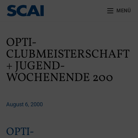
MENÜ
OPTI-
CLUBMEISTERSCHAFT
+ JUGEND-
WOCHENENDE 200
August 6, 2000
OPTI-