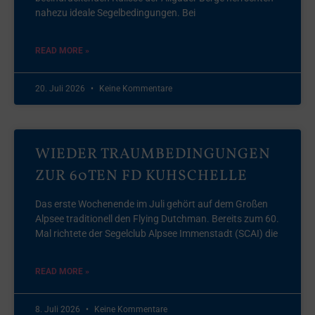
nahezu ideale Segelbedingungen. Bei
READ MORE »
20. Juli 2026
Keine Kommentare
WIEDER TRAUMBEDINGUNGEN
ZUR 60TEN FD KUHSCHELLE
Das erste Wochenende im Juli gehört auf dem Großen
Alpsee traditionell den Flying Dutchman. Bereits zum 60.
Mal richtete der Segelclub Alpsee Immenstadt (SCAI) die
READ MORE »
8. Juli 2026
Keine Kommentare