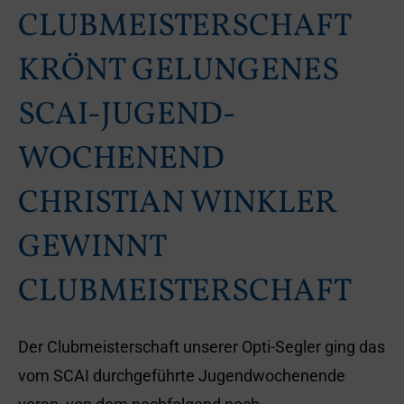
CLUBMEISTERSCHAFT
KRÖNT GELUNGENES
SCAI-JUGEND-
WOCHENEND
CHRISTIAN WINKLER
GEWINNT
CLUBMEISTERSCHAFT
Der Clubmeisterschaft unserer Opti-Segler ging das
vom SCAI durchgeführte Jugendwochenende