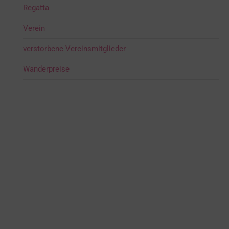
Regatta
Verein
verstorbene Vereinsmitglieder
Wanderpreise