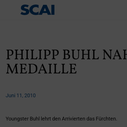
PHILIPP BUHL NA
MEDAILLE
Juni 11, 2010
Youngster Buhl lehrt den Arrivierten das Fürchten.