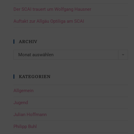
Der SCAI trauert um Wolfgang Hausner
Auftakt zur Allgäu Optiliga am SCAI
ARCHIV
Monat auswählen
KATEGORIEN
Allgemein
Jugend
Julian Hoffmann
Philipp Buhl