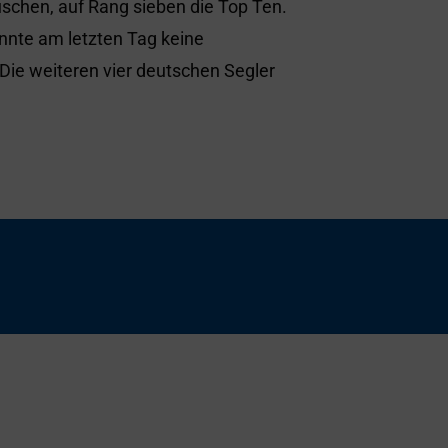
üschen, auf Rang sieben die Top Ten.
nnte am letzten Tag keine
 Die weiteren vier deutschen Segler