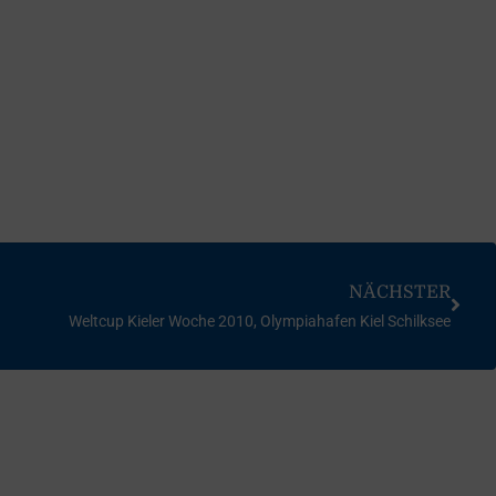
NÄCHSTER
Weltcup Kieler Woche 2010, Olympiahafen Kiel Schilksee