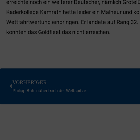
erreichte noch ein weiterer Deutscher, nämlich Grotel
Kaderkollege Kamrath hette leider ein Malheur und ko
Wettfahrtwertung einbringen. Er landete auf Rang 32.
konnten das Goldfleet das nicht erreichen.
VORHERIGER
Philipp Buhl nähert sich der Weltspitze