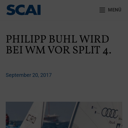
MENÜ
PHILIPP BUHL WIRD
BEI WM VOR SPLIT 4.
September 20, 2017