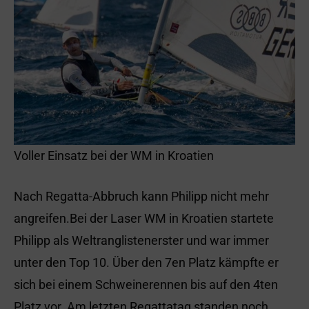
Voller Einsatz bei der WM in Kroatien
Nach Regatta-Abbruch kann Philipp nicht mehr
angreifen.Bei der Laser WM in Kroatien startete
Philipp als Weltranglistenerster und war immer
unter den Top 10. Über den 7en Platz kämpfte er
sich bei einem Schweinerennen bis auf den 4ten
Platz vor. Am letzten Regattatag standen noch