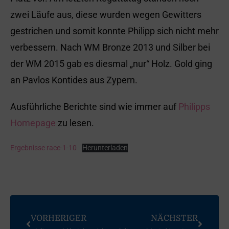
zwei Läufe aus, diese wurden wegen Gewitters
gestrichen und somit konnte Philipp sich nicht mehr
verbessern. Nach WM Bronze 2013 und Silber bei
der WM 2015 gab es diesmal „nur“ Holz. Gold ging
an Pavlos Kontides aus Zypern.
Ausführliche Berichte sind wie immer auf
Philipps
Homepage
zu lesen.
Ergebnisse race-1-10
Herunterladen
VORHERIGER
NÄCHSTER