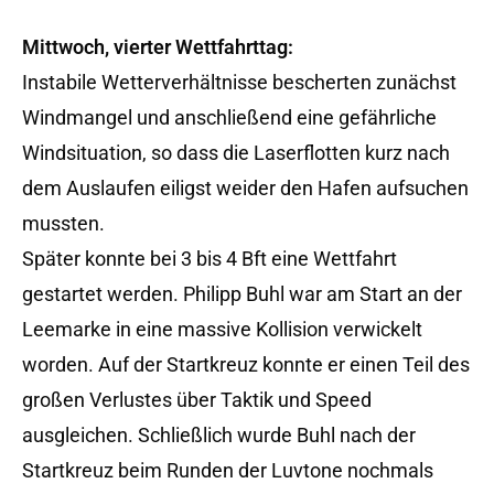
Mittwoch, vierter Wettfahrttag:
Instabile Wetterverhältnisse bescherten zunächst
Windmangel und anschließend eine gefährliche
Windsituation, so dass die Laserflotten kurz nach
dem Auslaufen eiligst weider den Hafen aufsuchen
mussten.
Später konnte bei 3 bis 4 Bft eine Wettfahrt
gestartet werden. Philipp Buhl war am Start an der
Leemarke in eine massive Kollision verwickelt
worden. Auf der Startkreuz konnte er einen Teil des
großen Verlustes über Taktik und Speed
ausgleichen. Schließlich wurde Buhl nach der
Startkreuz beim Runden der Luvtone nochmals