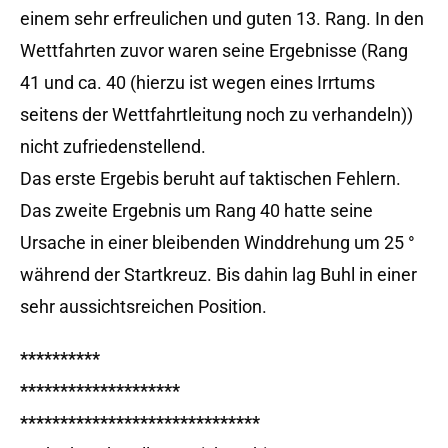
einem sehr erfreulichen und guten 13. Rang. In den
Wettfahrten zuvor waren seine Ergebnisse (Rang
41 und ca. 40 (hierzu ist wegen eines Irrtums
seitens der Wettfahrtleitung noch zu verhandeln))
nicht zufriedenstellend.
Das erste Ergebis beruht auf taktischen Fehlern.
Das zweite Ergebnis um Rang 40 hatte seine
Ursache in einer bleibenden Winddrehung um 25 °
während der Startkreuz. Bis dahin lag Buhl in einer
sehr aussichtsreichen Position.
**********
********************
******************************