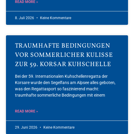
READ MORE »
8. Juli 2026
Keine Kommentare
TRAUMHAFTE BEDINGUNGEN
VOR SOMMERLICHER KULISSE
ZUR 59. KORSAR KUHSCHELLE
Bei der 59. Internationalen Kuhschellenregatta der
Korsare wurde den Segelfans am Alpsee alles geboten,
was den Regattasport so faszinierend macht:
traumhafte sommerliche Bedingungen mit einem
READ MORE »
29. Juni 2026
Keine Kommentare