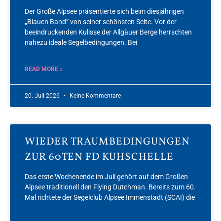
Der Große Alpsee präsentierte sich beim diesjährigen
„Blauen Band“ von seiner schönsten Seite. Vor der
beeindruckenden Kulisse der Allgäuer Berge herrschten
nahezu ideale Segelbedingungen. Bei
READ MORE »
20. Juli 2026
Keine Kommentare
WIEDER TRAUMBEDINGUNGEN
ZUR 60TEN FD KUHSCHELLE
Das erste Wochenende im Juli gehört auf dem Großen
Alpsee traditionell den Flying Dutchman. Bereits zum 60.
Mal richtete der Segelclub Alpsee Immenstadt (SCAI) die