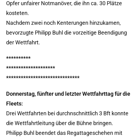
Opfer unfairer Notmanöver, die ihn ca. 30 Plätze
kosteten.
Nachdem zwei noch Kenterungen hinzukamen,
bevorzugte Philipp Buhl die vorzeitige Beendigung
der Wettfahrt.
**********
********************
******************************
Donnerstag, fünfter und letzter Wettfahrttag für die
Fleets:
Drei Wettfahrten bei durchnschnittlich 3 Bft konnte
die Wettfahrtleitung über die Bühne bringen.
Philipp Buhl beendet das Regattageschehen mit