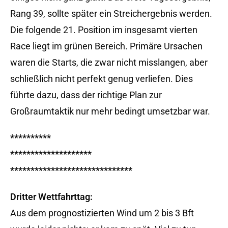
Rang 39, sollte später ein Streichergebnis werden.
Die folgende 21. Position im insgesamt vierten
Race liegt im grünen Bereich. Primäre Ursachen
waren die Starts, die zwar nicht misslangen, aber
schließlich nicht perfekt genug verliefen. Dies
führte dazu, dass der richtige Plan zur
Großraumtaktik nur mehr bedingt umsetzbar war.
**********
********************
******************************
Dritter Wettfahrttag:
Aus dem prognostizierten Wind um 2 bis 3 Bft