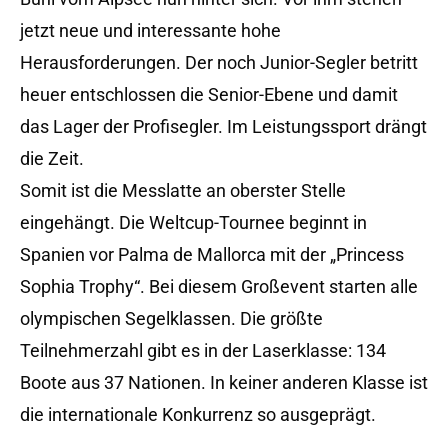
jetzt neue und interessante hohe
Herausforderungen. Der noch Junior-Segler betritt
heuer entschlossen die Senior-Ebene und damit
das Lager der Profisegler. Im Leistungssport drängt
die Zeit.
Somit ist die Messlatte an oberster Stelle
eingehängt. Die Weltcup-Tournee beginnt in
Spanien vor Palma de Mallorca mit der „Princess
Sophia Trophy“. Bei diesem Großevent starten alle
olympischen Segelklassen. Die größte
Teilnehmerzahl gibt es in der Laserklasse: 134
Boote aus 37 Nationen. In keiner anderen Klasse ist
die internationale Konkurrenz so ausgeprägt.