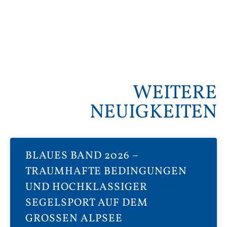
WEITERE
NEUIGKEITEN
BLAUES BAND 2026 –
TRAUMHAFTE BEDINGUNGEN
UND HOCHKLASSIGER
SEGELSPORT AUF DEM
GROSSEN ALPSEE