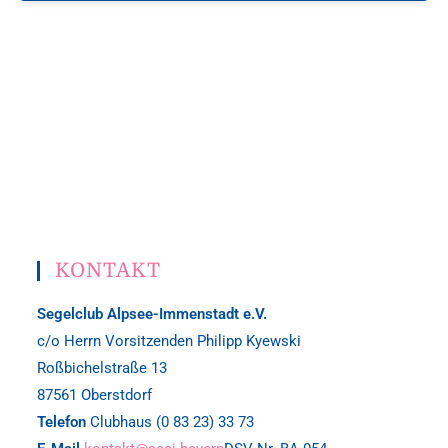
KONTAKT
Segelclub Alpsee-Immenstadt e.V.
c/o Herrn Vorsitzenden Philipp Kyewski
Roßbichelstraße 13
87561 Oberstdorf
Telefon
Clubhaus (0 83 23) 33 73