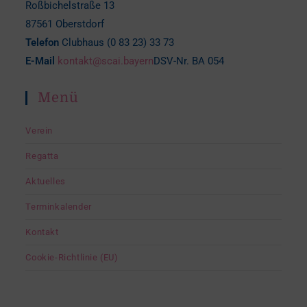
Roßbichelstraße 13
87561 Oberstdorf
Telefon
Clubhaus (0 83 23) 33 73
E-Mail
kontakt@scai.bayern
DSV-Nr. BA 054
Menü
Verein
Regatta
Aktuelles
Terminkalender
Kontakt
Cookie-Richtlinie (EU)