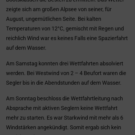
zeigte sich am großen Alpsee von seiner, für
August, ungemütlichen Seite. Bei kalten
Temperaturen von 12°C, gemischt mit Regen und
reichlich Wind war es keines Falls eine Spazierfahrt
auf dem Wasser.
Am Samstag konnten drei Wettfahrten absolviert
werden. Bei Westwind von 2 – 4 Beufort waren die
Segler bis in die Abendstunden auf dem Wasser.
Am Sonntag beschloss die Wettfahrtleitung nach
Absprache mit aktiven Seglern keine Wettfahrt
mehr zu starten. Es war Starkwind mit mehr als 6
Windstärken angekündigt. Somit ergab sich kein