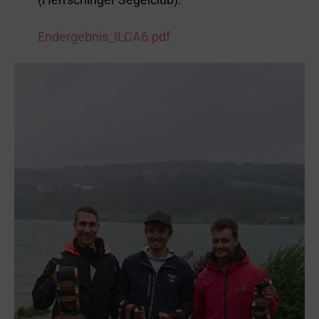
Endergebnis_ILCA6.pdf