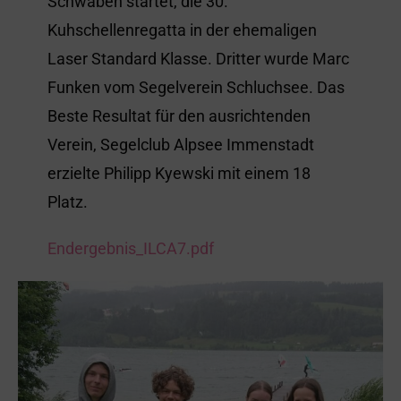
Schwaben startet, die 30.
Kuhschellenregatta in der ehemaligen
Laser Standard Klasse. Dritter wurde Marc
Funken vom Segelverein Schluchsee. Das
Beste Resultat für den ausrichtenden
Verein, Segelclub Alpsee Immenstadt
erzielte Philipp Kyewski mit einem 18
Platz.
Endergebnis_ILCA7.pdf