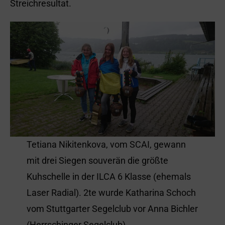
Streichresultat.
Tetiana Nikitenkova, vom SCAI, gewann
mit drei Siegen souverän die größte
Kuhschelle in der ILCA 6 Klasse (ehemals
Laser Radial). 2te wurde Katharina Schoch
vom Stuttgarter Segelclub vor Anna Bichler
(Herrschinger Segelclub).