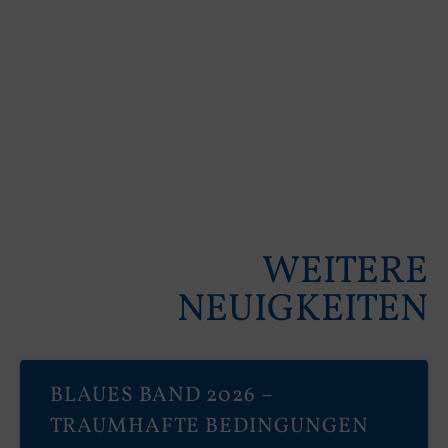
WEITERE
NEUIGKEITEN
BLAUES BAND 2026 –
TRAUMHAFTE BEDINGUNGEN