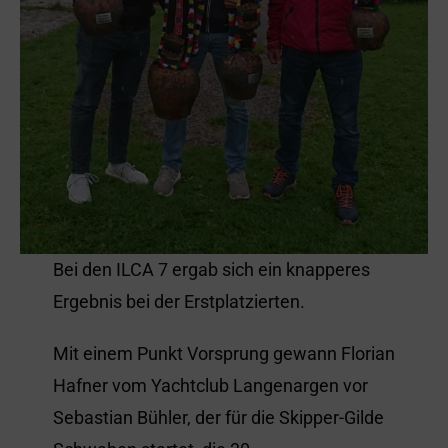
Bei den ILCA 7 ergab sich ein knapperes
Ergebnis bei der Erstplatzierten.
Mit einem Punkt Vorsprung gewann Florian
Hafner vom Yachtclub Langenargen vor
Sebastian Bühler, der für die Skipper-Gilde