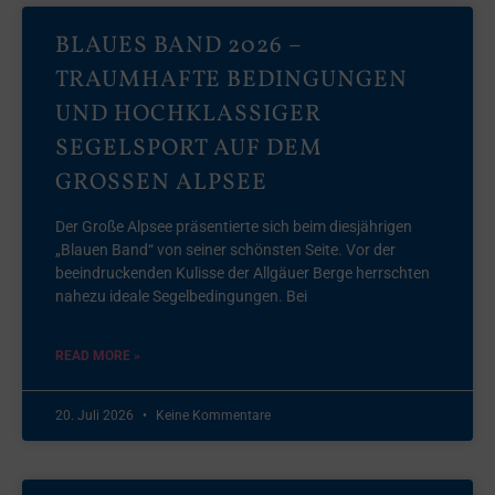
BLAUES BAND 2026 –
TRAUMHAFTE BEDINGUNGEN
UND HOCHKLASSIGER
SEGELSPORT AUF DEM
GROSSEN ALPSEE
Der Große Alpsee präsentierte sich beim diesjährigen
„Blauen Band“ von seiner schönsten Seite. Vor der
beeindruckenden Kulisse der Allgäuer Berge herrschten
nahezu ideale Segelbedingungen. Bei
READ MORE »
20. Juli 2026
Keine Kommentare