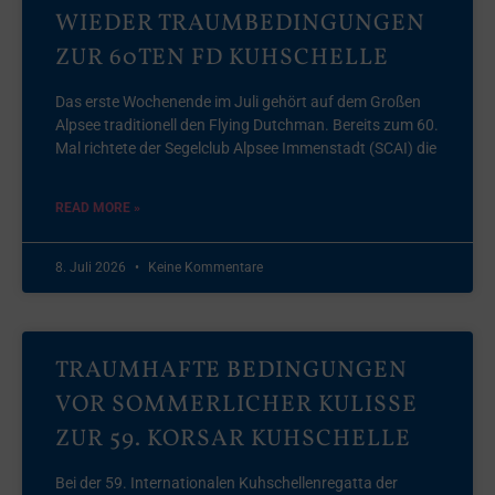
WIEDER TRAUMBEDINGUNGEN
ZUR 60TEN FD KUHSCHELLE
Das erste Wochenende im Juli gehört auf dem Großen
Alpsee traditionell den Flying Dutchman. Bereits zum 60.
Mal richtete der Segelclub Alpsee Immenstadt (SCAI) die
READ MORE »
8. Juli 2026
Keine Kommentare
TRAUMHAFTE BEDINGUNGEN
VOR SOMMERLICHER KULISSE
ZUR 59. KORSAR KUHSCHELLE
Bei der 59. Internationalen Kuhschellenregatta der