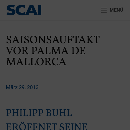
MENÜ
SAISONSAUFTAKT
VOR PALMA DE
MALLORCA
März 29, 2013
PHILIPP BUHL
ERÖFFNET SEINE