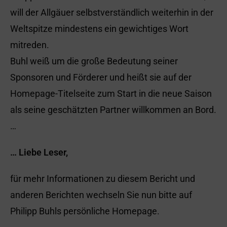
will der Allgäuer selbstverständlich weiterhin in der
Weltspitze mindestens ein gewichtiges Wort
mitreden.
Buhl weiß um die große Bedeutung seiner
Sponsoren und Förderer und heißt sie auf der
Homepage-Titelseite zum Start in die neue Saison
als seine geschätzten Partner willkommen an Bord.
…
… Liebe Leser,
für mehr Informationen zu diesem Bericht und
anderen Berichten wechseln Sie nun bitte auf
Philipp Buhls persönliche Homepage.