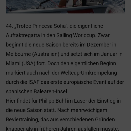
44. „Trofeo Princesa Sofia“, die eigentliche
Auftaktregatta in den Sailing Worldcup. Zwar
beginnt die neue Saison bereits im Dezember in
Melbourne (Australien) und setzt sich im Januar in
Miami (USA) fort. Doch den eigentlichen Beginn
markiert auch nach der Weltcup-Umkrempelung
durch die ISAF das erste europäische Event auf der
spanischen Balearen-Insel.
Hier findet für Philipp Buhl im Laser der Einstieg in
die neue Saison statt. Nach mehrwöchigem
Reviertraining, das aus verschiedenen Gründen
knapper als in früheren Jahren ausfallen musste,