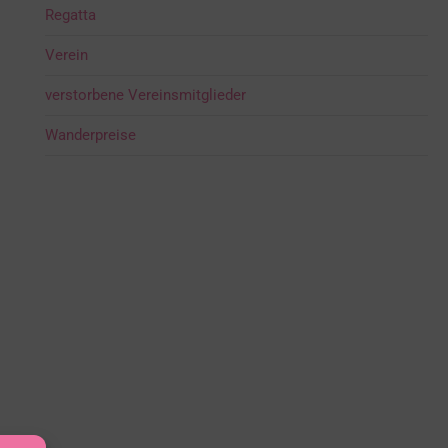
Regatta
Verein
verstorbene Vereinsmitglieder
Wanderpreise