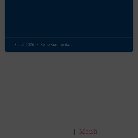
8. Juli 2026
Keine Kommentare
Menü