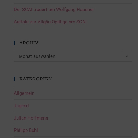
Der SCAI trauert um Wolfgang Hausner
Auftakt zur Allgäu Optiliga am SCAI
ARCHIV
Monat auswählen
KATEGORIEN
Allgemein
Jugend
Julian Hoffmann
Philipp Buhl