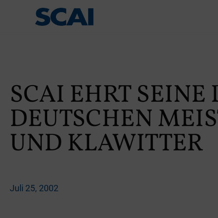
SCAI EHRT SEINE
DEUTSCHEN MEIS
UND KLAWITTER
Juli 25, 2002