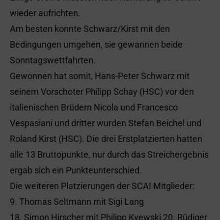
wieder aufrichten.
Am besten konnte Schwarz/Kirst mit den
Bedingungen umgehen, sie gewannen beide
Sonntagswettfahrten.
Gewonnen hat somit, Hans-Peter Schwarz mit
seinem Vorschoter Philipp Schay (HSC) vor den
italienischen Brüdern Nicola und Francesco
Vespasiani und dritter wurden Stefan Beichel und
Roland Kirst (HSC). Die drei Erstplatzierten hatten
alle 13 Bruttopunkte, nur durch das Streichergebnis
ergab sich ein Punkteunterschied.
Die weiteren Platzierungen der SCAI Mitglieder:
9. Thomas Seltmann mit Sigi Lang
18. Simon Hirscher mit Philipp Kyewski,20. Rüdiger