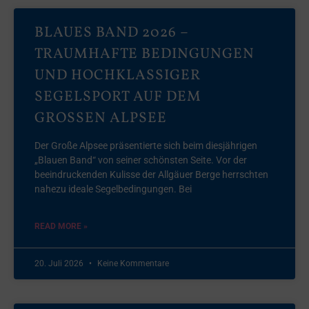
BLAUES BAND 2026 –
TRAUMHAFTE BEDINGUNGEN
UND HOCHKLASSIGER
SEGELSPORT AUF DEM
GROSSEN ALPSEE
Der Große Alpsee präsentierte sich beim diesjährigen
„Blauen Band“ von seiner schönsten Seite. Vor der
beeindruckenden Kulisse der Allgäuer Berge herrschten
nahezu ideale Segelbedingungen. Bei
READ MORE »
20. Juli 2026
Keine Kommentare