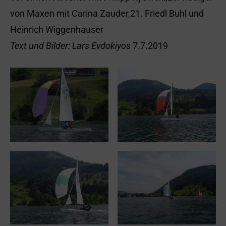
von Maxen mit Carina Zauder,21. Friedl Buhl und
Heinrich Wiggenhauser
Text und Bilder: Lars Evdokiyos
7.7.2019