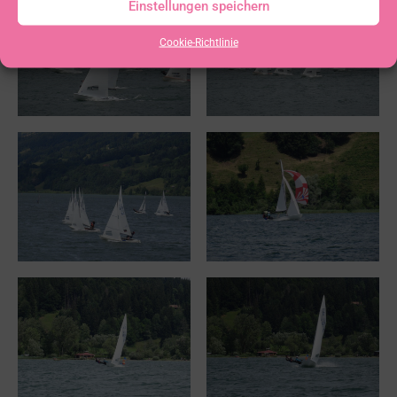
Einstellungen speichern
Cookie-Richtlinie