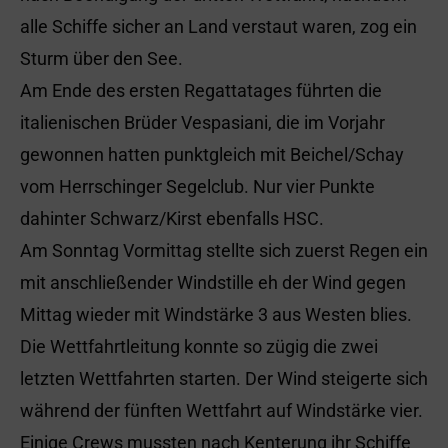
alle Schiffe sicher an Land verstaut waren, zog ein
Sturm über den See.
Am Ende des ersten Regattatages führten die
italienischen Brüder Vespasiani, die im Vorjahr
gewonnen hatten punktgleich mit Beichel/Schay
vom Herrschinger Segelclub. Nur vier Punkte
dahinter Schwarz/Kirst ebenfalls HSC.
Am Sonntag Vormittag stellte sich zuerst Regen ein
mit anschließender Windstille eh der Wind gegen
Mittag wieder mit Windstärke 3 aus Westen blies.
Die Wettfahrtleitung konnte so zügig die zwei
letzten Wettfahrten starten. Der Wind steigerte sich
während der fünften Wettfahrt auf Windstärke vier.
Einige Crews mussten nach Kenterung ihr Schiffe