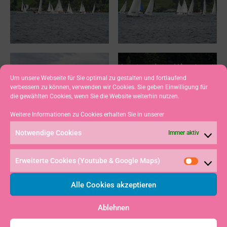
Um unsere Webseite für Sie optimal zu gestalten und fortlaufend
verbessern zu können, verwenden wir Cookies. Sie geben Einwilligung für
die gewählten Cookies, wenn Sie die Website weiterhin nutzen.
Weitere Informationen zu Cookies erhalten Sie in unserer
Notwendige Cookies
Immer aktiv
Erweiterte Cookies (Youtube & Google Maps)
Alle Cookies akzeptieren
Ablehnen