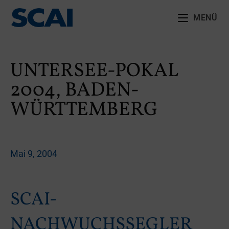
MENÜ
UNTERSEE-POKAL
2004, BADEN-
WÜRTTEMBERG
Mai 9, 2004
SCAI-
NACHWUCHSSEGLER