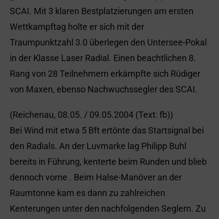
SCAI. Mit 3 klaren Bestplatzierungen am ersten
Wettkampftag holte er sich mit der
Traumpunktzahl 3.0 überlegen den Untersee-Pokal
in der Klasse Laser Radial. Einen beachtlichen 8.
Rang von 28 Teilnehmern erkämpfte sich Rüdiger
von Maxen, ebenso Nachwuchssegler des SCAI.
(Reichenau, 08.05. / 09.05.2004 (Text: fb))
Bei Wind mit etwa 5 Bft ertönte das Startsignal bei
den Radials. An der Luvmarke lag Philipp Buhl
bereits in Führung, kenterte beim Runden und blieb
dennoch vorne . Beim Halse-Manöver an der
Raumtonne kam es dann zu zahlreichen
Kenterungen unter den nachfolgenden Seglern. Zu