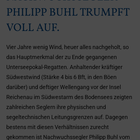
PHILIPP BUHL TRUMPFT
VOLL AUF.
Vier Jahre wenig Wind, heuer alles nachgeholt, so
das Hauptmerkmal der zu Ende gegangenen
Unterseepokal-Regatten. Anhaltender kräftiger
Südwestwind (Stärke 4 bis 6 Bft, in den Böen
darüber) und deftiger Wellengang vor der Insel
Reichenau im Südwestarm des Bodensees zeigten
zahlreichen Seglern ihre physischen und
segeltechnischen Leitungsgrenzen auf. Dagegen
bestens mit diesen Verhältnissen zurecht
gekommen ist Nachwuchssegler Philipp Buhl vom