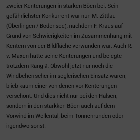
zweier Kenterungen in starken Böen bei. Sein
gefährlichster Konkurrent war nun M. Zittlau
(Überlingen / Bodensee), nachdem F. Kraus auf
Grund von Schwierigkeiten im Zusammenhang mit
Kentern von der Bildfläche verwunden war. Auch R.
v. Maxen hatte seine Kenterungen und belegte
trotzdem Rang 9. Obwohl jetzt nur noch die
Windbeherrscher im seglerischen Einsatz waren,
blieb kaum einer von denen vor Kenterungen
verschont. Und dies nicht nur bei den Halsen,
sondern in den starkken Böen auch auf dem
Vorwind im Wellental, beim Tonnenrunden oder
irgendwo sonst.