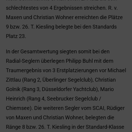
schlechtestes von 4 Ergebnissen streichen. R. v.
Maxen und Christian Wohner erreichten die Plätze
9 bzw. 26. T. Kiesling belegte bei den Standards
Platz 23.
In der Gesamtwertung siegten somit bei den
Radial-Seglern überlegen Philipp Buhl mit dem
Traumergebnis von 3 Erstplatzierungen vor Michael
Zittlau (Rang 2, Überlinger Segelclub), Christian
Golnik (Rang 3, Düsseldorfer Yachtclub), Mario
Heinrich (Rang 4, Seebrucker Segelclub /
Chiemsee). Die weiteren Segler vom SCAI, Rüdiger
von Maxen und Christian Wohner, belegten die
Ränge 8 bzw. 26. T. Kiesling in der Standard-Klasse