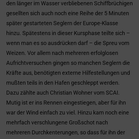
den länger im Wasser verbliebenen Schiffbrüchigen
gesellten sich auch noch eine Reihe der 5 Minuten
später gestarteten Seglern der Europe-Klasse
hinzu. Spätestens in dieser Kursphase teilte sich –
wenn man es so ausdrücken darf – die Spreu vom
Weizen. Vor allem nach mehreren erfolglosen
Aufrichtversuchen gingen so manchen Seglern die
Kräfte aus, benötigten externe Hilfestellungen und
mußten teils in den Hafen geschleppt werden.
Dazu zählte auch Christian Wohner vom SCAI.
Mutig ist er ins Rennen eingestiegen, aber für ihn
war der Wind einfach zu viel. Hinzu kam noch eine
mehrfach verschlungene Großschot nach
mehreren Durchkenterungen, so dass für ihn der