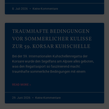
8. Juli 2026
Keine Kommentare
TRAUMHAFTE BEDINGUNGEN
VOR SOMMERLICHER KULISSE
ZUR 59. KORSAR KUHSCHELLE
Bei der 59. Internationalen Kuhschellenregatta der
Korsare wurde den Segelfans am Alpsee alles geboten,
was den Regattasport so faszinierend macht:
traumhafte sommerliche Bedingungen mit einem
READ MORE »
29. Juni 2026
Keine Kommentare