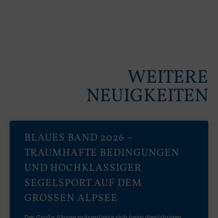
WEITERE
NEUIGKEITEN
BLAUES BAND 2026 –
TRAUMHAFTE BEDINGUNGEN
UND HOCHKLASSIGER
SEGELSPORT AUF DEM
GROSSEN ALPSEE
Der Große Alpsee präsentierte sich beim diesjährigen