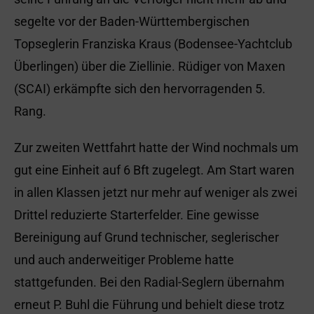
segelte vor der Baden-Württembergischen
Topseglerin Franziska Kraus (Bodensee-Yachtclub
Überlingen) über die Ziellinie. Rüdiger von Maxen
(SCAI) erkämpfte sich den hervorragenden 5.
Rang.
Zur zweiten Wettfahrt hatte der Wind nochmals um
gut eine Einheit auf 6 Bft zugelegt. Am Start waren
in allen Klassen jetzt nur mehr auf weniger als zwei
Drittel reduzierte Starterfelder. Eine gewisse
Bereinigung auf Grund technischer, seglerischer
und auch anderweitiger Probleme hatte
stattgefunden. Bei den Radial-Seglern übernahm
erneut P. Buhl die Führung und behielt diese trotz