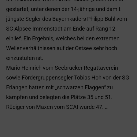
gestartet, unter denen der 14-jährige und damit
jüngste Segler des Bayernkaders Philipp Buhl vom
SC Alpsee Immenstadt am Ende auf Rang 12
einlief. Ein Ergebnis, welches bei den extremen
Wellenverhältnissen auf der Ostsee sehr hoch
einzustufen ist.
Mario Heinrich vom Seebrucker Regattaverein
sowie Fördergruppensegler Tobias Hoh von der SG
Erlangen hatten mit „schwarzen Flaggen“ zu
kämpfen und belegten die Plätze 35 und 51.
Rüdiger von Maxen vom SCAI wurde 47. …