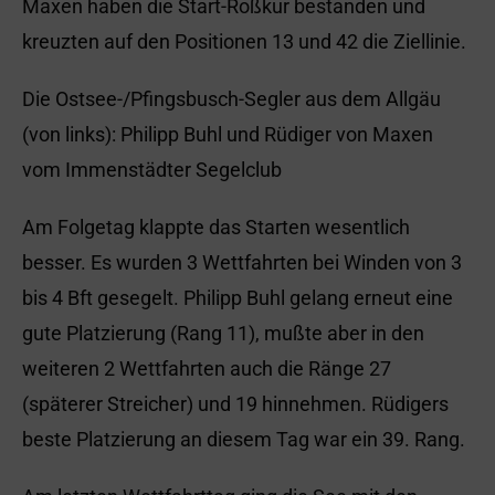
Maxen haben die Start-Roßkur bestanden und
kreuzten auf den Positionen 13 und 42 die Ziellinie.
Die Ostsee-/Pfingsbusch-Segler aus dem Allgäu
(von links): Philipp Buhl und Rüdiger von Maxen
vom Immenstädter Segelclub
Am Folgetag klappte das Starten wesentlich
besser. Es wurden 3 Wettfahrten bei Winden von 3
bis 4 Bft gesegelt. Philipp Buhl gelang erneut eine
gute Platzierung (Rang 11), mußte aber in den
weiteren 2 Wettfahrten auch die Ränge 27
(späterer Streicher) und 19 hinnehmen. Rüdigers
beste Platzierung an diesem Tag war ein 39. Rang.