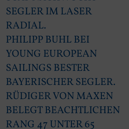
EGLER IM LASER R
ADIAL.
PHILIPP BUHL BEI
YOUNG EUROPEAN
SAILINGS BESTER
BAYERISCHER SEGLER.
RÜDIGER VON MAXEN
BELEGT BEACHTLICHEN
RANG 47 UNTER 65