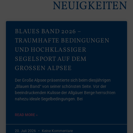
NEUIGKEITEN
BLAUES BAND 2026 –
TRAUMHAFTE BEDINGUNGEN
UND HOCHKLASSIGER
SEGELSPORT AUF DEM
GROSSEN ALPSEE
Der Große Alpsee präsentierte sich beim diesjährigen
„Blauen Band“ von seiner schönsten Seite. Vor der
beeindruckenden Kulisse der Allgäuer Berge herrschten
nahezu ideale Segelbedingungen. Bei
READ MORE »
20. Juli 2026
Keine Kommentare