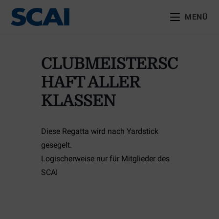
MENÜ
CLUBMEISTERSC
HAFT ALLER
KLASSEN
Diese Regatta wird nach Yardstick
gesegelt.
Logischerweise nur für Mitglieder des
SCAI