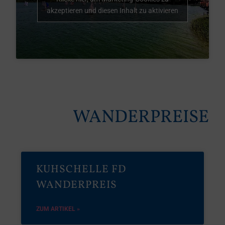
akzeptieren und diesen Inhalt zu aktivieren
WANDERPREISE
KUHSCHELLE FD
WANDERPREIS
ZUM ARTIKEL »