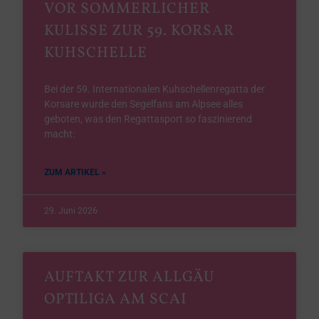
VOR SOMMERLICHER
KULISSE ZUR 59. KORSAR
KUHSCHELLE
Bei der 59. Internationalen Kuhschellenregatta der
Korsare wurde den Segelfans am Alpsee alles
geboten, was den Regattasport so faszinierend
macht:
ZUM ARTIKEL »
29. Juni 2026
AUFTAKT ZUR ALLGÄU
OPTILIGA AM SCAI