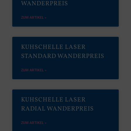
WANDERPREIS
ZUM ARTIKEL »
KUHSCHELLE LASER
STANDARD WANDERPREIS
ZUM ARTIKEL »
KUHSCHELLE LASER
RADIAL WANDERPREIS
ZUM ARTIKEL »