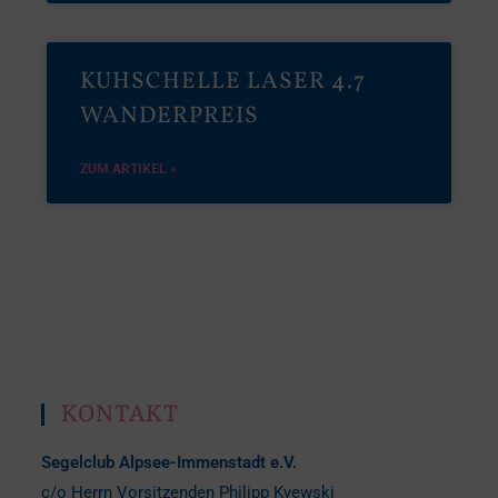
KUHSCHELLE LASER 4.7
WANDERPREIS
ZUM ARTIKEL »
KONTAKT
Segelclub Alpsee-Immenstadt e.V.
c/o Herrn Vorsitzenden Philipp Kyewski