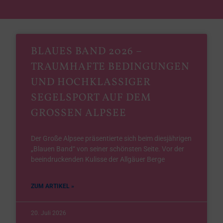
BLAUES BAND 2026 –
TRAUMHAFTE BEDINGUNGEN
UND HOCHKLASSIGER
SEGELSPORT AUF DEM
GROSSEN ALPSEE
Der Große Alpsee präsentierte sich beim diesjährigen
„Blauen Band“ von seiner schönsten Seite. Vor der
beeindruckenden Kulisse der Allgäuer Berge
ZUM ARTIKEL »
20. Juli 2026