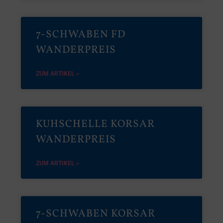
7-SCHWABEN FD
WANDERPREIS
ZUM ARTIKEL »
KUHSCHELLE KORSAR
WANDERPREIS
ZUM ARTIKEL »
7-SCHWABEN KORSAR