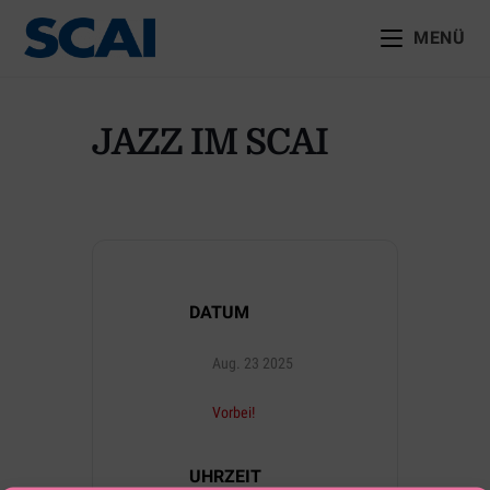
MENÜ
JAZZ IM SCAI
DATUM
Aug. 23 2025
Vorbei!
UHRZEIT